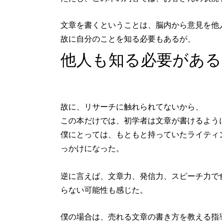
文章を書くということは、脳内から意見を他
故に自分のことを知る必要もあるが、
他人も知る必要がある
故に、リサーチに触れられてないから、
この本だけでは、初学者は文章が書けるよう
僕にとっては、もともと持っていたライティ
っかけになった。
逆に言えば、文章力、発信力、スピーチ力で
らない可能性も感じた。
僕の場合は、売れる文章の書き方を教える指