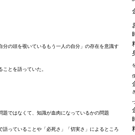
自分の頭を覗いているもう一人の自分」の存在を意識す
ることを語っていた。
問題ではなくて、知識が血肉になっているかの問題
で語っていることや「必死さ」「切実さ」によるところ