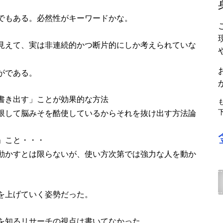
でもある。必然性がキーワードかな。
見えて、実は非連続的かつ断片的にしか考えられていな
がである。
書き出す」ことが効果的な方法
限して脳みそを酷使しているからそれを抜け出す方法論
」こと・・・
動かすとは限らないが、使い方次第では強力な人を動か
を上げていく姿勢だった。
を知るリサーチの視点は書いてなかった。