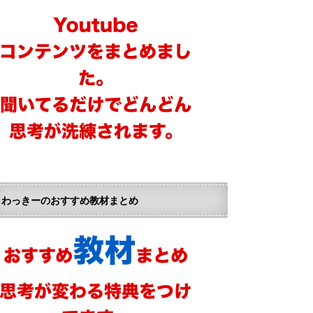
わっきーのおすすめ教材まとめ