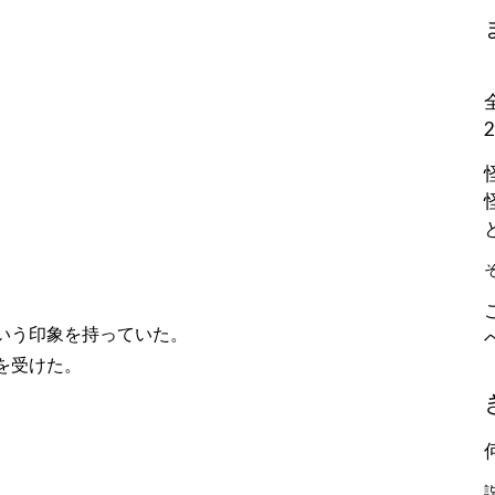
いう印象を持っていた。
を受けた。