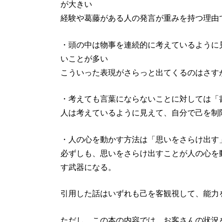
が大きい
経験や葛藤がある人の発言が重みを持つ理由
・頭の中は物事を連続的に考えているように
いことが多い
こういった表現がさらっと出てくるのはさす
・考えても言葉にならないことに対しては「
人は考えているように見えて、自分で己を制
・人の心を動かす方法は「思いをさらけ出す
必ずしも、思いをさらけ出すことが人の心を
す武器になる。
引用した話はいずれも己を客観視して、能力
ただし、この本の内容では、お客さんの状況