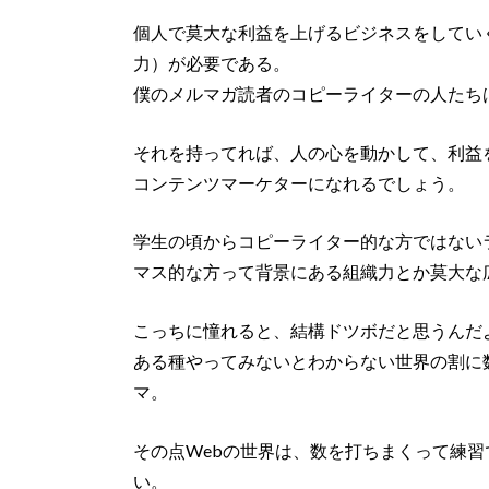
個人で莫大な利益を上げるビジネスをしてい
力）が必要である。
僕のメルマガ読者のコピーライターの人たち
それを持ってれば、人の心を動かして、利益
コンテンツマーケターになれるでしょう。
学生の頃からコピーライター的な方ではない
マス的な方って背景にある組織力とか莫大な
こっちに憧れると、結構ドツボだと思うんだ
ある種やってみないとわからない世界の割に
マ。
その点Webの世界は、数を打ちまくって練
い。