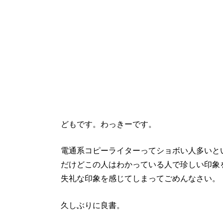
どもです。わっきーです。
電通系コピーライターってショボい人多いと
だけどこの人はわかっている人で珍しい印象
失礼な印象を感じてしまってごめんなさい。
久しぶりに良書。