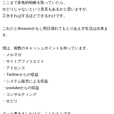
ここまで多角的戦略を取っていたら、
せどりじゃないという意見もあるかと思いますが、
工夫すればするほどできるわけです。
これだとAmazonがもし明日潰れてもとりあえず生活は出来ま
す。
僕は、複数のキャッシュポイントを持っています。
・メルマガ
・サイトアフィリエイト
・アドセンス
・Twitterからの収益
・システム販売による収益
・youtubeからの収益
・コンサルティング
・せどり
ざっと書きましたけど、こんなもんです。