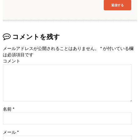
返信する
コメントを残す
メールアドレスが公開されることはありません。
*
が付いている欄
は必須項目です
コメント
名前
*
メール
*