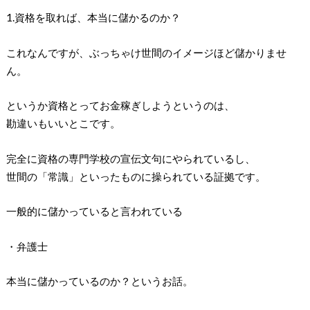
1.資格を取れば、本当に儲かるのか？
これなんですが、ぶっちゃけ世間のイメージほど儲かりませ
ん。
というか資格とってお金稼ぎしようというのは、
勘違いもいいとこです。
完全に資格の専門学校の宣伝文句にやられているし、
世間の「常識」といったものに操られている証拠です。
一般的に儲かっていると言われている
・弁護士
本当に儲かっているのか？というお話。