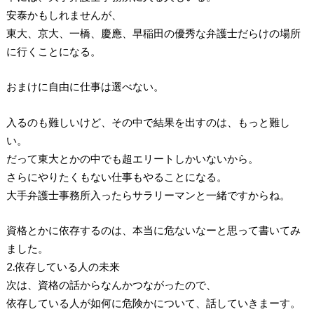
安泰かもしれませんが、
東大、京大、一橋、慶應、早稲田の優秀な弁護士だらけの場所
に行くことになる。
おまけに自由に仕事は選べない。
入るのも難しいけど、その中で結果を出すのは、もっと難し
い。
だって東大とかの中でも超エリートしかいないから。
さらにやりたくもない仕事もやることになる。
大手弁護士事務所入ったらサラリーマンと一緒ですからね。
資格とかに依存するのは、本当に危ないなーと思って書いてみ
ました。
2.依存している人の未来
次は、資格の話からなんかつながったので、
依存している人が如何に危険かについて、話していきまーす。