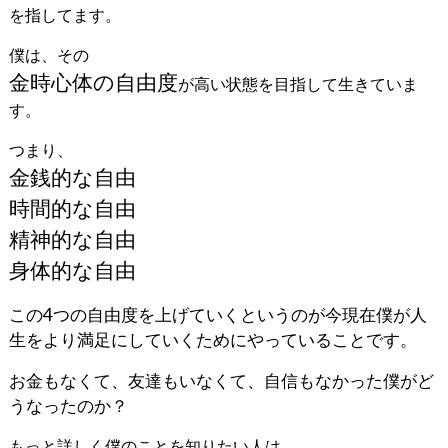
を指してます。
僕は、その
金時心体の自由度
が高い状態を目指して生きていま
す。
つまり、
金銭的な自由
時間的な自由
精神的な自由
身体的な自由
この4つの自由度を上げていくというのが今現在僕が人
生をより満足にしていくためにやっていることです。
お金もなくて、友達もいなくて、自信もなかった僕がど
うなったのか？
もっと詳しく僕のことを知りたい人は、