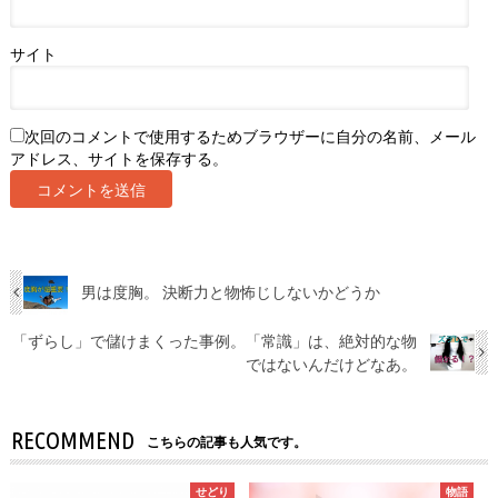
サイト
次回のコメントで使用するためブラウザーに自分の名前、メール
アドレス、サイトを保存する。
男は度胸。 決断力と物怖じしないかどうか
「ずらし」で儲けまくった事例。「常識」は、絶対的な物
ではないんだけどなあ。
RECOMMEND
こちらの記事も人気です。
せどり
物語