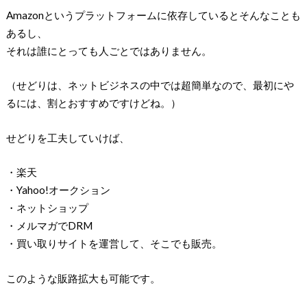
Amazonというプラットフォームに依存しているとそんなことも
あるし、
それは誰にとっても人ごとではありません。
（せどりは、ネットビジネスの中では超簡単なので、最初にや
るには、割とおすすめですけどね。）
せどりを工夫していけば、
・楽天
・Yahoo!オークション
・ネットショップ
・メルマガでDRM
・買い取りサイトを運営して、そこでも販売。
このような販路拡大も可能です。