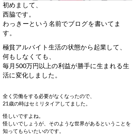
初めまして、
西脇です。
わっきーという名前でブログを書いてま
す。
極貧アルバイト生活の状態から起業して、
何もしなくても、
毎月500万円以上の利益が勝手に生まれる生
活に変化しました。
全く労働をする必要がなくなったので、
21歳の時はセミリタイアしてました。
怪しいですよね。
怪しいでしょうが、そのような世界があるということを
知ってもらいたいのです。