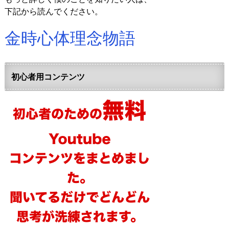
下記から読んでください。
金時心体理念物語
初心者用コンテンツ