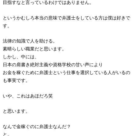
目指すなと言っているわけではありません。
というかむしろ本当の意味で弁護士をしている方は僕は好きで
す。
法律の知識で人を助ける。
素晴らしい職業だと思います。
しかし、中には、
日本の肩書き絶対主義や資格学校の甘い声により
お金を稼ぐために弁護士という仕事を選択している人がいるの
も事実です。
いや、これはあほだろ笑
と思います。
なんで金稼ぐのに弁護士なんだ？
と。