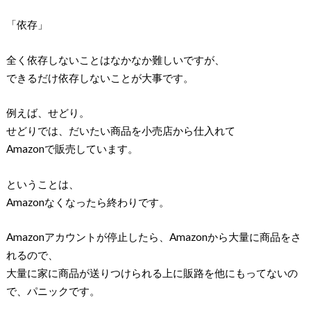
「依存」
全く依存しないことはなかなか難しいですが、
できるだけ依存しないことが大事です。
例えば、せどり。
せどりでは、だいたい商品を小売店から仕入れて
Amazonで販売しています。
ということは、
Amazonなくなったら終わりです。
Amazonアカウントが停止したら、Amazonから大量に商品をさ
れるので、
大量に家に商品が送りつけられる上に販路を他にもってないの
で、パニックです。