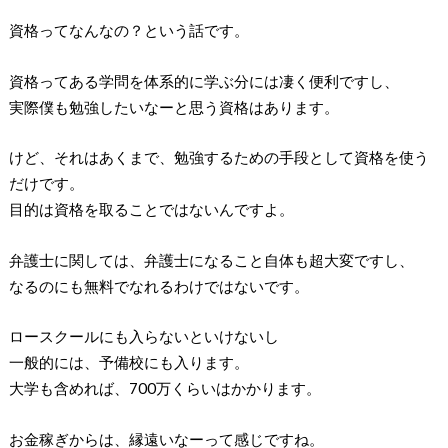
資格ってなんなの？という話です。
資格ってある学問を体系的に学ぶ分には凄く便利ですし、
実際僕も勉強したいなーと思う資格はあります。
けど、それはあくまで、勉強するための手段として資格を使う
だけです。
目的は資格を取ることではないんですよ。
弁護士に関しては、弁護士になること自体も超大変ですし、
なるのにも無料でなれるわけではないです。
ロースクールにも入らないといけないし
一般的には、予備校にも入ります。
大学も含めれば、700万くらいはかかります。
お金稼ぎからは、縁遠いなーって感じですね。