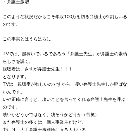
・弁護士激増
このような状況だからこそ年収100万を切る弁護士が2割もいる
のです。
この事実とはうらはらに
TVでは、超稼いでいるであろう「弁護士先生」が弁護士の素晴
らしさを説く。
視聴者は、さすが弁護士先生！！！
となります。
TVは、視聴率が欲しいのですから、凄い弁護士先生しか呼ばな
いんです。
いや正確に言うと、凄いことを言ってくれる弁護士先生を呼ぶ
のです。
凄いかどうかではなく、凄そうかどうか（苦笑）
また弁護士の多くは、個人事業主だけど、
中には、大手弁護士事務所に入る人もいる。