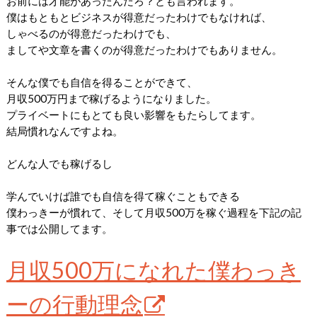
お前には才能があったんだろ？とも言われます。
僕はもともとビジネスが得意だったわけでもなければ、
しゃべるのが得意だったわけでも、
ましてや文章を書くのが得意だったわけでもありません。
そんな僕でも自信を得ることができて、
月収500万円まで稼げるようになりました。
プライベートにもとても良い影響をもたらしてます。
結局慣れなんですよね。
どんな人でも稼げるし
学んでいけば誰でも自信を得て稼ぐこともできる
僕わっきーが慣れて、そして月収500万を稼ぐ過程を下記の記
事では公開してます。
月収500万になれた僕わっき
ーの行動理念