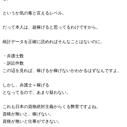
というか気の毒と言えるレベル。
だって本人は、超稼げると思ってるわけですから。
統計データを正確に読めればそんなことはないのに。
・弁護士数
・訴訟件数
この辺を見れば、稼げるか稼げないかわかるはずなんですよ。
しかし、弁護士＝稼げる
となってるので、あまり疑わない。
これも日本の資格絶対主義からくる弊害ですよね。
資格が無いと、稼げない。
資格が無いと仕事ができない。