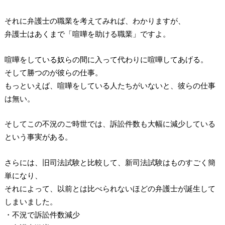
それに弁護士の職業を考えてみれば、わかりますが、
弁護士はあくまで「喧嘩を助ける職業」ですよ。
喧嘩をしている奴らの間に入って代わりに喧嘩してあげる。
そして勝つのが彼らの仕事。
もっといえば、喧嘩をしている人たちがいないと、彼らの仕事
は無い。
そしてこの不況のご時世では、訴訟件数も大幅に減少している
という事実がある。
さらには、旧司法試験と比較して、新司法試験はものすごく簡
単になり、
それによって、以前とは比べられないほどの弁護士が誕生して
しまいました。
・不況で訴訟件数減少