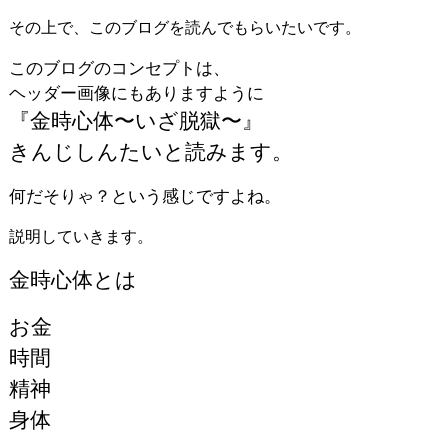
その上で、このブログを読んでもらいたいです。
このブログのコンセプトは、
ヘッダー画像にもありますように
『金時心体〜いざ脱獄〜』
きんじしんたいと読みます。
何だそりゃ？という感じですよね。
説明していきます。
金時心体とは
お金
時間
精神
身体