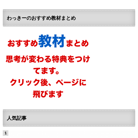
わっきーのおすすめ教材まとめ
人気記事