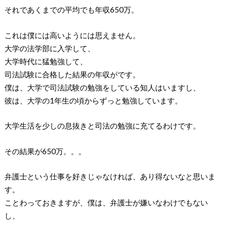
それであくまでの平均でも年収650万。
これは僕には高いようには思えません。
大学の法学部に入学して、
大学時代に猛勉強して、
司法試験に合格した結果の年収がです。
僕は、大学で司法試験の勉強をしている知人はいますし、
彼は、大学の1年生の頃からずっと勉強しています。
大学生活を少しの息抜きと司法の勉強に充てるわけです。
その結果が650万。。。
弁護士という仕事を好きじゃなければ、あり得ないなと思いま
す。
ことわっておきますが、僕は、弁護士が嫌いなわけでもない
し、