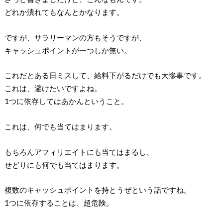
どれか潰れてもなんとかなります。
ですが、サラリーマンの方もそうですが、
キャッシュポイントが一つしか無い。
これだとある日ミスして、給料下がるだけでも大惨事です。
これは、避けたいですよね。
1つに依存してはあかんということ。
これは、何でも当てはまります。
もちろんアフィリエイトにも当てはまるし、
せどりにも何でも当てはまります。
複数のキャッシュポイントを持とうぜという話ですね。
1つに依存することは、超危険。