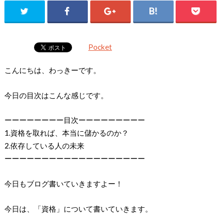
Pocket
こんにちは、わっきーです。
今日の目次はこんな感じです。
ーーーーーーーー目次ーーーーーーーーー
1.資格を取れば、本当に儲かるのか？
2.依存している人の未来
ーーーーーーーーーーーーーーーーーーー
今日もブログ書いていきますよー！
今日は、「資格」について書いていきます。