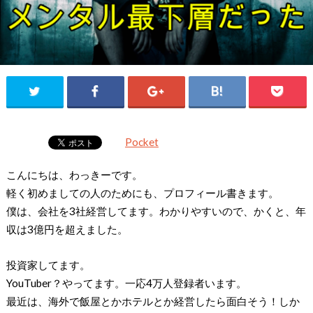
Pocket
こんにちは、わっきーです。
軽く初めましての人のためにも、プロフィール書きます。
僕は、会社を3社経営してます。わかりやすいので、かくと、年
収は3億円を超えました。
投資家してます。
YouTuber？やってます。一応4万人登録者います。
最近は、海外で飯屋とかホテルとか経営したら面白そう！しか