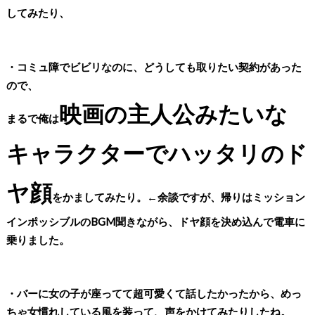
してみたり、
・コミュ障でビビリなのに、どうしても取りたい契約があった
ので、
映画の主人公みたいな
まるで俺は
キャラクターでハッタリのド
ヤ顔
をかましてみたり。←余談ですが、帰りはミッション
インポッシブルのBGM聞きながら、ドヤ顔を決め込んで電車に
乗りました。
・バーに女の子が座ってて超可愛くて話したかったから、めっ
ちゃ女慣れしている風を装って、声をかけてみたりしたね。