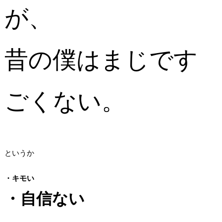
が、
昔の僕はまじです
ごくない。
というか
・キモい
・自信ない