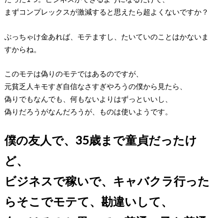
まずコンプレックスが激減すると思えたら超よくないですか？
ぶっちゃけ金あれば、モテますし、たいていのことはかないま
すからね。
このモテは偽りのモテではあるのですが、
元貧乏人キモすぎ自信なさすぎやろうの僕から見たら、
偽りでもなんでも、何もないよりはずっといいし、
偽りだろうがなんだろうが、ものは使いようです。
僕の友人で、35歳まで童貞だったけ
ど、
ビジネスで稼いで、キャバクラ行った
らそこでモテて、勘違いして、