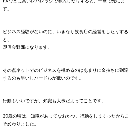
FXなどに高いレバレッジで参入したりすると、一撃で死にま
す。
ビジネス経験がないのに、いきなり飲食店の経営をしたりする
と、
即借金野郎になります。
その点ネットでのビジネスを極めるのはあまりに金持ちに到達
するのも早いしハードルが低いのです。
行動もいいですが、知識も大事だよってことです。
20歳の頃は、知識があってなおかつ、行動をしまくったからこ
そ変わりました。