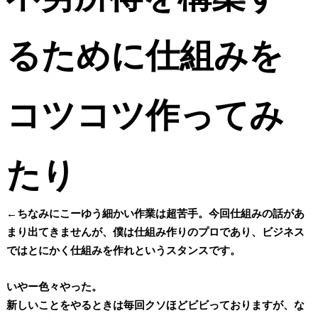
るために仕組みを
コツコツ作ってみ
たり
←ちなみにこーゆう細かい作業は超苦手。今回仕組みの話があ
まり出てきませんが、僕は仕組み作りのプロであり、ビジネス
ではとにかく仕組みを作れというスタンスです。
いやー色々やった。
新しいことをやるときは毎回クソほどビビっておりますが、な