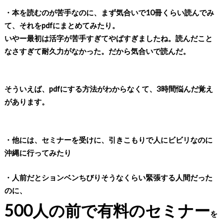
・本を読むのが苦手なのに、まず気合いで10冊くらい読んでみ
て、それをpdfにまとめてみたり。
いやー最初は活字が苦手すぎてやばすぎましたね。読んだこと
なさすぎて耐久力がなかった。だから気合いで読んだ。
そういえば、pdfにする方法がわからなくて、3時間悩んだ覚え
があります。
・他には、セミナーを受けに、引きこもりで人にビビリなのに
沖縄に行ってみたり
・人前だとションベンちびりそうなくらい緊張する人間だった
のに、
500人の前で有料のセミナー
を