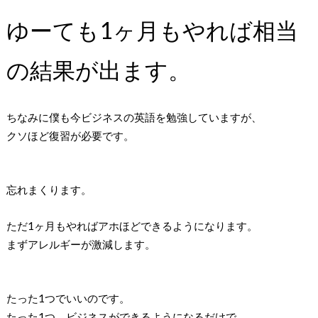
ゆーても1ヶ月もやれば相当
の結果が出ます。
ちなみに僕も今ビジネスの英語を勉強していますが、
クソほど復習が必要です。
忘れまくります。
ただ1ヶ月もやればアホほどできるようになります。
まずアレルギーが激減します。
たった1つでいいのです。
たった1つ。ビジネスができるようになるだけで、