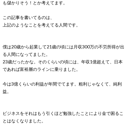
も儲かりそう！とか考えてます。
この記事を書いてるのは、
上記のようなことを考えてる人間です。
僕は20歳から起業して21歳の頃には月収300万の不労所得が出
る人間になってました。
23歳だったかな。そのくらいの頃には、年収1億超えて、日本
であれば富裕層のラインに乗りました。
今は3億くらいの利益が年間でてます。粗利じゃなくて、純利
益。
ビジネスをそれはもう引くほど勉強したことにより金で困るこ
とはなくなりました。