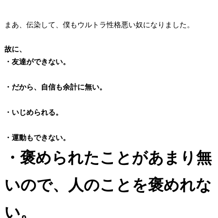
まあ、伝染して、僕もウルトラ性格悪い奴になりました。
故に、
・友達ができない。
・だから、自信も余計に無い。
・いじめられる。
・運動もできない。
・褒められたことがあまり無
いので、人のことを褒めれな
い。