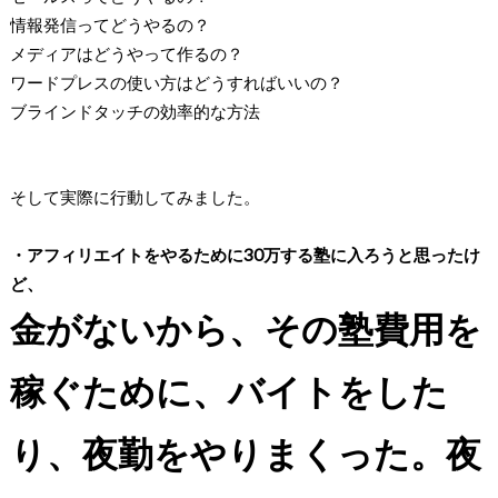
情報発信ってどうやるの？
メディアはどうやって作るの？
ワードプレスの使い方はどうすればいいの？
ブラインドタッチの効率的な方法
そして実際に行動してみました。
・アフィリエイトをやるために30万する塾に入ろうと思ったけ
ど、
金がないから、その塾費用を
稼ぐために、バイトをした
り、夜勤をやりまくった。夜