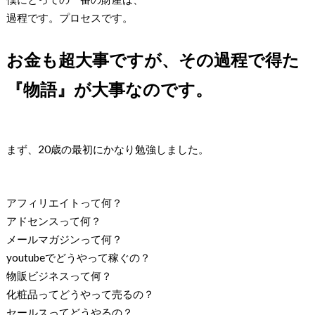
過程です。プロセスです。
お金も超大事ですが、その過程で得た
『物語』が大事なのです。
まず、20歳の最初にかなり勉強しました。
アフィリエイトって何？
アドセンスって何？
メールマガジンって何？
youtubeでどうやって稼ぐの？
物販ビジネスって何？
化粧品ってどうやって売るの？
セールスってどうやるの？