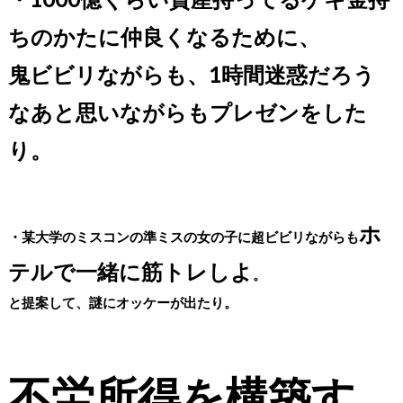
ちのかたに仲良くなるために、
鬼ビビリながらも、1時間迷惑だろう
なあと思いながらもプレゼンをした
り。
ホ
・某大学のミスコンの準ミスの女の子に超ビビリながらも
テルで一緒に筋トレしよ
。
と提案して、謎にオッケーが出たり。
不労所得を構築す