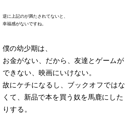
逆に上記のが満たされてないと、
幸福感がないですね。
僕の幼少期は、
お金がない、だから、友達とゲームが
できない、映画にいけない。
故にケチになるし、ブックオフではな
くて、新品で本を買う奴を馬鹿にした
りする。