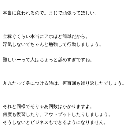
本当に変われるので。まじで頑張ってほしい。
金稼ぐくらい本当にアホほど簡単だから。
浮気しないでちゃんと勉強して行動しましょう。
難しいーって人はちょっと舐めすぎですね。
九九だって身につける時は、何百回も繰り返したでしょう。
それと同様でそりゃあ回数はかかりますよ。
何度も復習したり、アウトプットしたりしましょう。
そうしないとビジネスもできるようになりません。