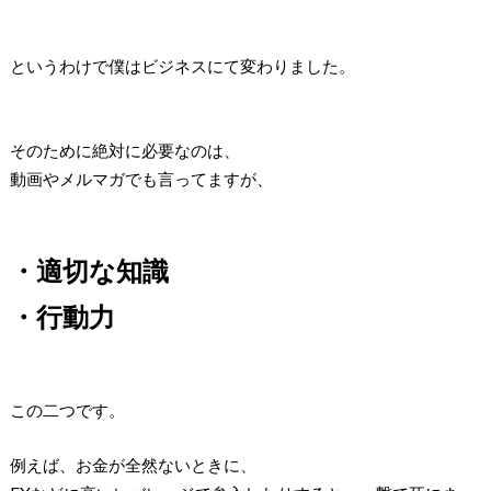
というわけで僕はビジネスにて変わりました。
そのために絶対に必要なのは、
動画やメルマガでも言ってますが、
・適切な知識
・行動力
この二つです。
例えば、お金が全然ないときに、