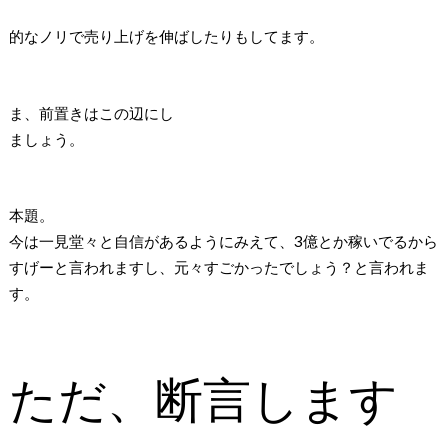
的なノリで売り上げを伸ばしたりもしてます。
ま、前置きはこの辺にし
ましょう。
本題。
今は一見堂々と自信があるようにみえて、3億とか稼いでるから
すげーと言われますし、元々すごかったでしょう？と言われま
す。
ただ、断言します