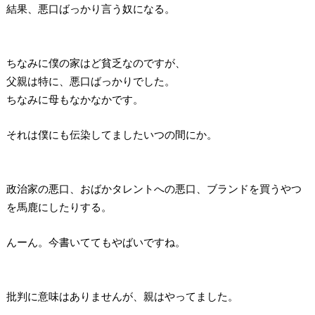
結果、悪口ばっかり言う奴になる。
ちなみに僕の家はど貧乏なのですが、
父親は特に、悪口ばっかりでした。
ちなみに母もなかなかです。
それは僕にも伝染してましたいつの間にか。
政治家の悪口、おばかタレントへの悪口、ブランドを買うやつ
を馬鹿にしたりする。
んーん。今書いててもやばいですね。
批判に意味はありませんが、親はやってました。