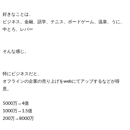
好きなことは、
ビジネス、金融、語学、テニス、ボードゲーム、温泉、うに、
中とろ、レバー
そんな感じ。
特にビジネスだと、
オフラインの企業の売り上げをwebにてアップするなどが得
意。
5000万→4億
1000万→1.5億
200万→8000万