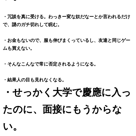
・冗談を真に受ける。わっきー変な奴だなーとか言われるだけ
で、謎のガチ切れして睨む。
・お金もないので、服も伸びまくっているし、友達と同じゲー
ムも買えない。
・そんなこんなで常に否定されるようになる。
・結果人の目も見れなくなる。
・せっかく大学で慶應に入っ
たのに、面接にもうからな
い。