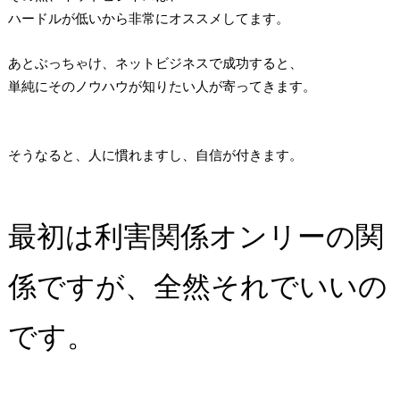
ハードルが低いから非常にオススメしてます。
あとぶっちゃけ、ネットビジネスで成功すると、
単純にそのノウハウが知りたい人が寄ってきます。
そうなると、人に慣れますし、自信が付きます。
最初は利害関係オンリーの関
係ですが、全然それでいいの
です。