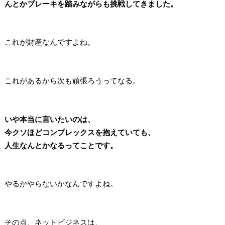
んとかブレーキを踏みながらも挑戦してきました。
これが財産なんですよね。
これがあるから次も頑張ろうってなる。
いや本当に言いたいのは、
今クソほどコンプレックスを抱えていても、
人生なんとかなるってことです。
やるかやらないかなんですよね。
その点、ネットビジネスは、