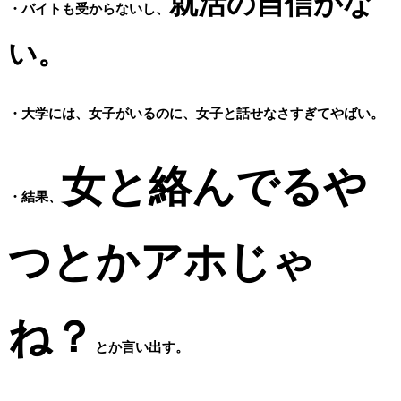
就活の自信がな
・バイトも受からないし、
い。
・大学には、女子がいるのに、女子と話せなさすぎてやばい。
女と絡んでるや
・結果、
つとかアホじゃ
ね？
とか言い出す。