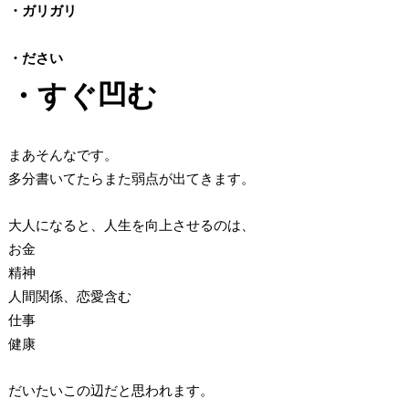
・ガリガリ
・ださい
・すぐ凹む
まあそんなです。
多分書いてたらまた弱点が出てきます。
大人になると、人生を向上させるのは、
お金
精神
人間関係、恋愛含む
仕事
健康
だいたいこの辺だと思われます。