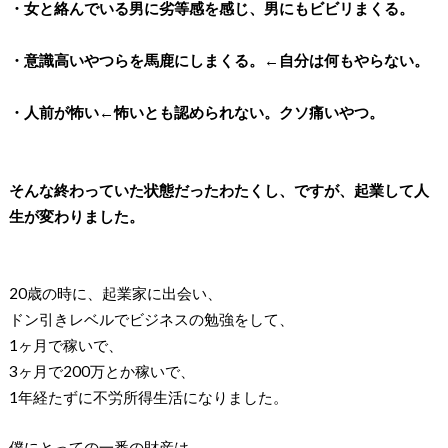
・女と絡んでいる男に劣等感を感じ、男にもビビリまくる。
・意識高いやつらを馬鹿にしまくる。←自分は何もやらない。
・人前が怖い←怖いとも認められない。クソ痛いやつ。
そんな終わっていた状態だったわたくし、ですが、起業して人
生が変わりました。
20歳の時に、起業家に出会い、
ドン引きレベルでビジネスの勉強をして、
1ヶ月で稼いで、
3ヶ月で200万とか稼いで、
1年経たずに不労所得生活になりました。
僕にとっての一番の財産は、