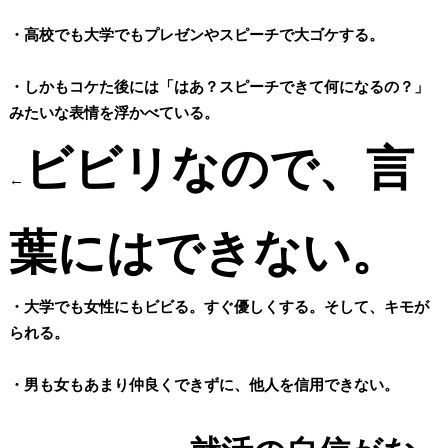
・高校でも大学でもプレゼンやスピーチで大ゴケする。
・しかもコケた後には「はあ？スピーチできて何になるの？」
みたいな表情を浮かべている。
ビビリなので、言
←
葉にはできない。
・大学でも女性にもビビる。すぐ優しくする。そして、キモが
られる。
・男も女もあまり仲良くできずに、他人を信用できない。