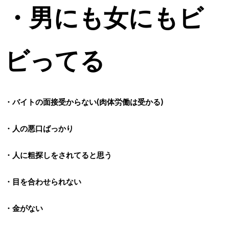
・男にも女にもビ
ビってる
・バイトの面接受からない(肉体労働は受かる)
・人の悪口ばっかり
・人に粗探しをされてると思う
・目を合わせられない
・金がない