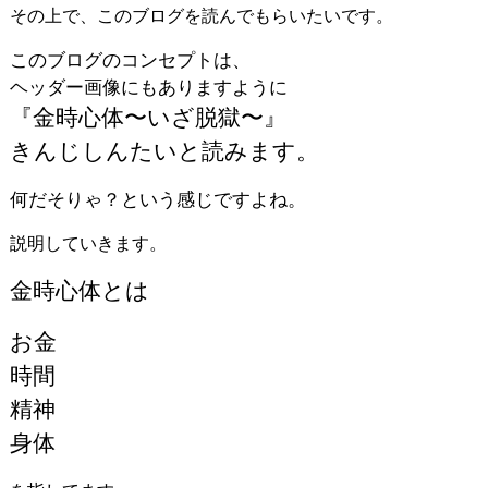
その上で、このブログを読んでもらいたいです。
このブログのコンセプトは、
ヘッダー画像にもありますように
『金時心体〜いざ脱獄〜』
きんじしんたいと読みます。
何だそりゃ？という感じですよね。
説明していきます。
金時心体とは
お金
時間
精神
身体