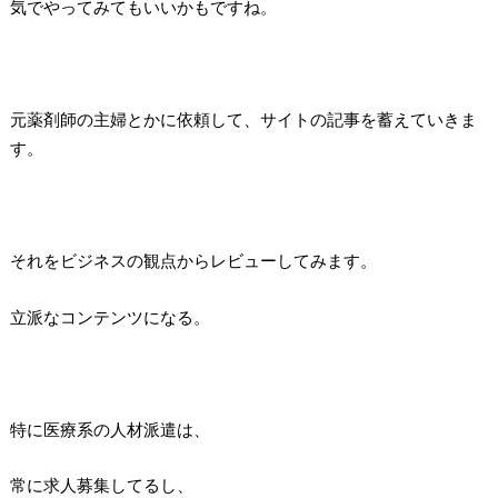
気でやってみてもいいかもですね。
元薬剤師の主婦とかに依頼して、サイトの記事を蓄えていきま
す。
それをビジネスの観点からレビューしてみます。
立派なコンテンツになる。
特に医療系の人材派遣は、
常に求人募集してるし、