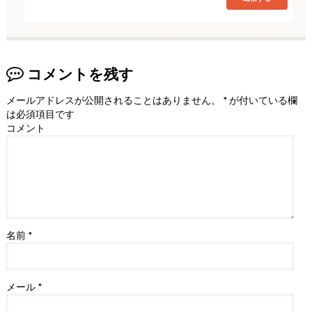
コメントを残す
メールアドレスが公開されることはありません。
*
が付いている欄
は必須項目です
コメント
名前
*
メール
*