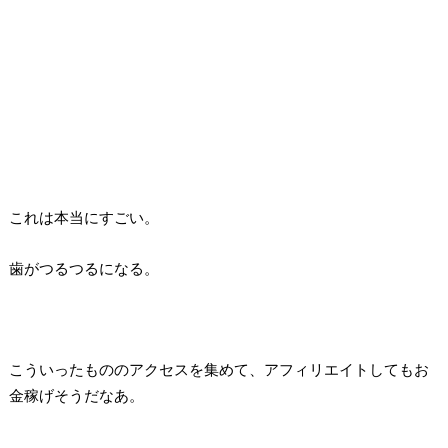
これは本当にすごい。
歯がつるつるになる。
こういったもののアクセスを集めて、アフィリエイトしてもお
金稼げそうだなあ。