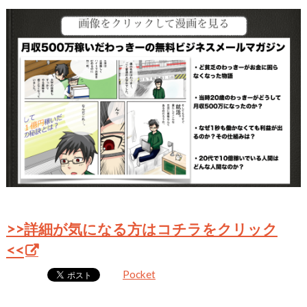
>>詳細が気になる方はコチラをクリック
<<
Pocket