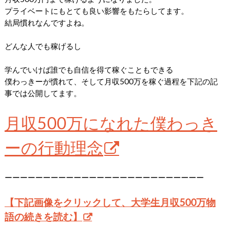
プライベートにもとても良い影響をもたらしてます。
結局慣れなんですよね。
どんな人でも稼げるし
学んでいけば誰でも自信を得て稼ぐこともできる
僕わっきーが慣れて、そして月収500万を稼ぐ過程を下記の記
事では公開してます。
月収500万になれた僕わっき
ーの行動理念
ーーーーーーーーーーーーーーーーーーーーーーーーーー
【下記画像をクリックして、大学生月収500万物
語の続きを読む】