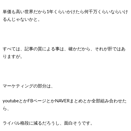
単価も高い世界だから1年くらいかけたら何千万くらいならいけ
るんじゃないかと。
すべては、記事の質による事は、確かだから、それが肝ではあ
りますが。
マーケティングの部分は、
youtubeとかFBページとかNAVERまとめとか全部組み合わせた
ら、
ライバル格段に減るだろうし、面白そうです。