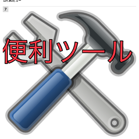
129,182ビュー