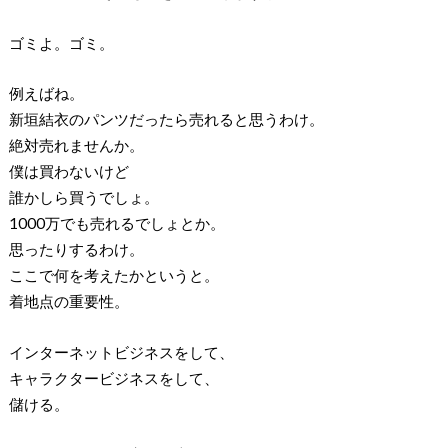
ゴミよ。ゴミ。
例えばね。
新垣結衣のパンツだったら売れると思うわけ。
絶対売れませんか。
僕は買わないけど
誰かしら買うでしょ。
1000万でも売れるでしょとか。
思ったりするわけ。
ここで何を考えたかというと。
着地点の重要性。
インターネットビジネスをして、
キャラクタービジネスをして、
儲ける。