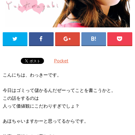
Pocket
こんにちは、わっきーです。
今日はゴミって儲かるんだぜーってことを書こうかと。
この話をするのは
人って価値観にこだわりすぎでしょ？
あほちゃいますかーと思ってるからです。