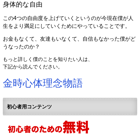
身体的な自由
この4つの自由度を上げていくというのが今現在僕が人
生をより満足にしていくためにやっていることです。
お金もなくて、友達もいなくて、自信もなかった僕がど
うなったのか？
もっと詳しく僕のことを知りたい人は、
下記から読んでください。
金時心体理念物語
初心者用コンテンツ