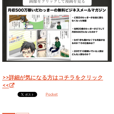
>>詳細が気になる方はコチラをクリック
<<
Pocket