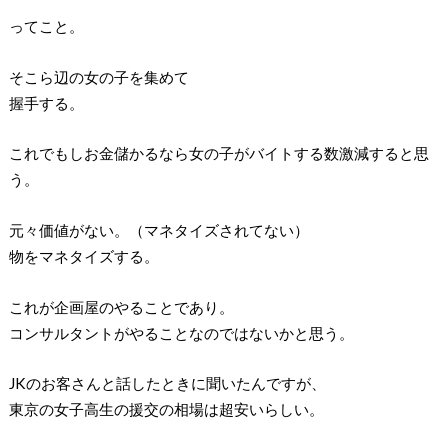
ってこと。
そこら辺の女の子を集めて
握手する。
これでもしお金儲かるなら女の子がバイトする数激減すると思
う。
元々価値がない。（マネタイズされてない）
物をマネタイズする。
これが企画屋のやることであり。
コンサルタントがやることなのではないかと思う。
JKのお客さんと話したときに聞いたんですが、
東京の女子高生の援交の相場は超安いらしい。