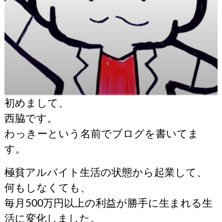
初めまして、
西脇です。
わっきーという名前でブログを書いてま
す。
極貧アルバイト生活の状態から起業して、
何もしなくても、
毎月500万円以上の利益が勝手に生まれる生
活に変化しました。