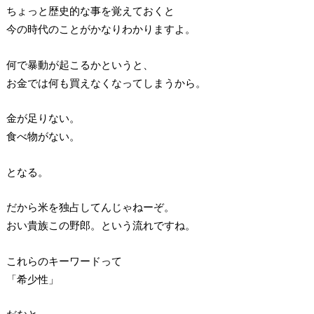
ちょっと歴史的な事を覚えておくと
今の時代のことがかなりわかりますよ。
何で暴動が起こるかというと、
お金では何も買えなくなってしまうから。
金が足りない。
食べ物がない。
となる。
だから米を独占してんじゃねーぞ。
おい貴族この野郎。という流れですね。
これらのキーワードって
「希少性」