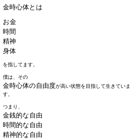
金時心体とは
お金
時間
精神
身体
を指してます。
僕は、その
金時心体の自由度
が高い状態を目指して生きていま
す。
つまり、
金銭的な自由
時間的な自由
精神的な自由