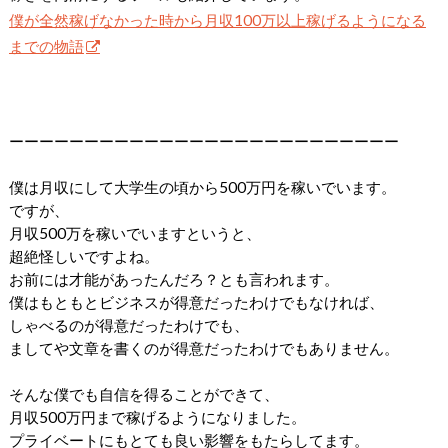
僕が全然稼げなかった時から月収100万以上稼げるようになる
までの物語
ーーーーーーーーーーーーーーーーーーーーーーーーーー
僕は月収にして大学生の頃から500万円を稼いでいます。
ですが、
月収500万を稼いでいますというと、
超絶怪しいですよね。
お前には才能があったんだろ？とも言われます。
僕はもともとビジネスが得意だったわけでもなければ、
しゃべるのが得意だったわけでも、
ましてや文章を書くのが得意だったわけでもありません。
そんな僕でも自信を得ることができて、
月収500万円まで稼げるようになりました。
プライベートにもとても良い影響をもたらしてます。