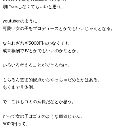
別にsexしなくてもいいと思う。
youtuberのように
可愛い女の子をプロデュースとかでもいいじゃんとなる。
ならわざわざ5000円払わなくても
成果報酬でJVとかでもいいのかなとか。
いろいろ考えることができるわけ。
もちろん道徳的観点からやっちゃだめとかはある。
あくまで具体例。
で、これもゴミの延長だなとか思う。
だって女の子はゴミのような価値じゃん。
5000円って。