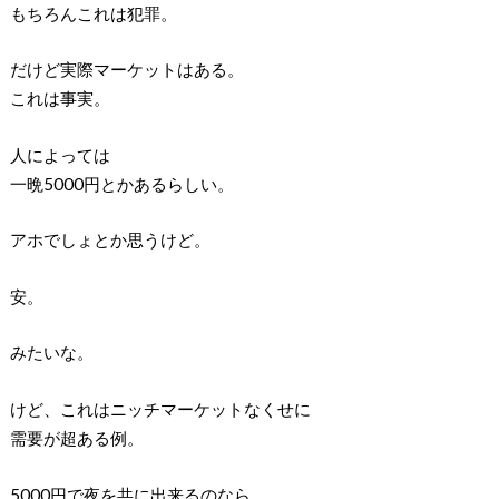
もちろんこれは犯罪。
だけど実際マーケットはある。
これは事実。
人によっては
一晩5000円とかあるらしい。
アホでしょとか思うけど。
安。
みたいな。
けど、これはニッチマーケットなくせに
需要が超ある例。
5000円で夜を共に出来るのなら、