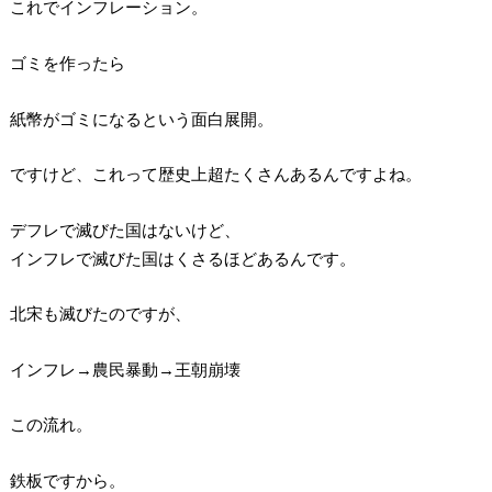
これでインフレーション。
ゴミを作ったら
紙幣がゴミになるという面白展開。
ですけど、これって歴史上超たくさんあるんですよね。
デフレで滅びた国はないけど、
インフレで滅びた国はくさるほどあるんです。
北宋も滅びたのですが、
インフレ→農民暴動→王朝崩壊
この流れ。
鉄板ですから。