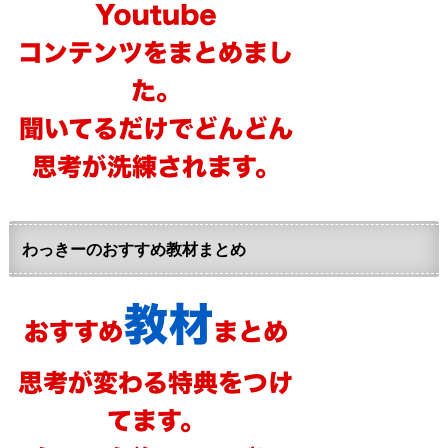
わっきーのおすすめ教材まとめ