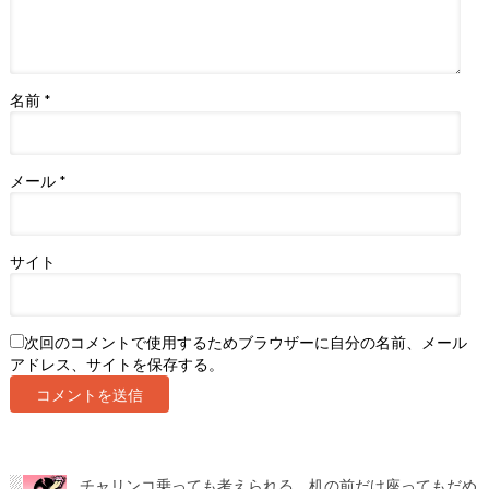
名前
*
メール
*
サイト
次回のコメントで使用するためブラウザーに自分の名前、メール
アドレス、サイトを保存する。
チャリンコ乗っても考えられる。机の前だけ座ってもだめ