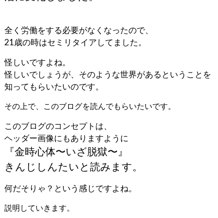
全く労働をする必要がなくなったので、
21歳の時はセミリタイアしてました。
怪しいですよね。
怪しいでしょうが、そのような世界があるということを
知ってもらいたいのです。
その上で、このブログを読んでもらいたいです。
このブログのコンセプトは、
ヘッダー画像にもありますように
『金時心体〜いざ脱獄〜』
きんじしんたいと読みます。
何だそりゃ？という感じですよね。
説明していきます。