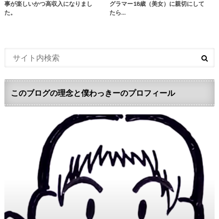
事が楽しいかつ高収入になりまし
グラマー18歳（美女）に親切にして
た。
たら…
このブログの理念と僕わっきーのプロフィール