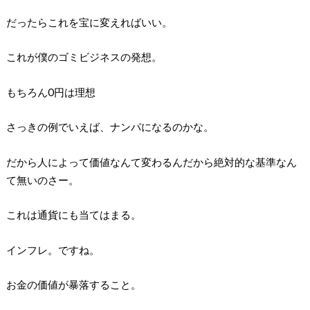
だったらこれを宝に変えればいい。
これが僕のゴミビジネスの発想。
もちろん0円は理想
さっきの例でいえば、ナンパになるのかな。
だから人によって価値なんて変わるんだから絶対的な基準なん
て無いのさー。
これは通貨にも当てはまる。
インフレ。ですね。
お金の価値が暴落すること。