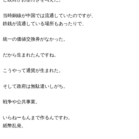
当時銅線が中国では流通していたのですが、
鉄銭が流通している場所もあったりで、
統一の価値交換券がなかった。
だから生まれたんですね。
こうやって通貨が生まれた。
そして政府は無駄遣いしがち。
戦争や公共事業。
いらねーもんまで作るんですわ。
紙幣乱発。