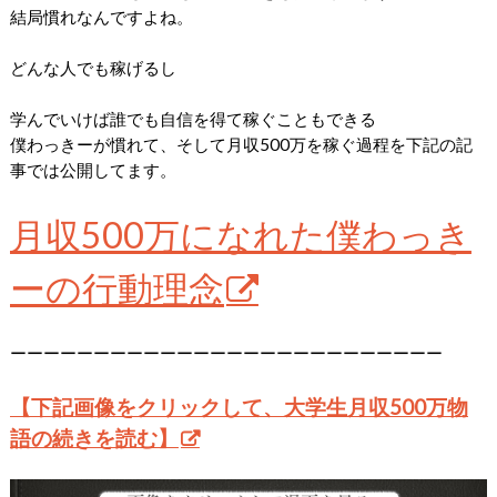
結局慣れなんですよね。
どんな人でも稼げるし
学んでいけば誰でも自信を得て稼ぐこともできる
僕わっきーが慣れて、そして月収500万を稼ぐ過程を下記の記
事では公開してます。
月収500万になれた僕わっき
ーの行動理念
ーーーーーーーーーーーーーーーーーーーーーーーーーー
【下記画像をクリックして、大学生月収500万物
語の続きを読む】