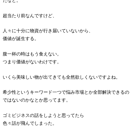
だなと。
超当たり前なんですけど、
人々に十分に物資が行き届いていないから、
価値が誕生する。
腹一杯の時はもう食えない。
つまり価値がないわけです。
いくら美味しい物が出てきても全然欲しくないですよね。
希少性というキーワード一つで悩み市場とか全部解決できるの
ではないのかなとか思ってます。
ゴミビジネスの話をしようと思ってたら
色々話が飛んでしまった。