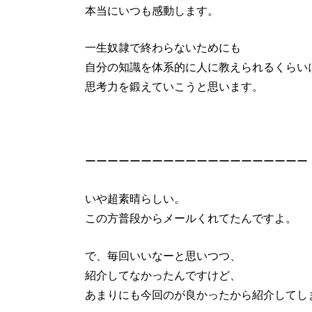
本当にいつも感動します。
一生奴隷で終わらないためにも
自分の知識を体系的に人に教えられるくらい
思考力を鍛えていこうと思います。
ーーーーーーーーーーーーーーーーーーーー
いや超素晴らしい。
この方普段からメールくれてたんですよ。
で、毎回いいなーと思いつつ、
紹介してなかったんですけど、
あまりにも今回のが良かったから紹介してし