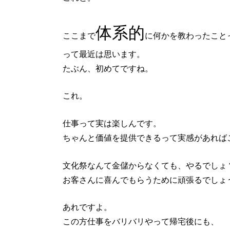
体系的
ここまで
に何かを教わったこと
って最近は思います。
たぶん、初めてですね。
これ。
仕事って実は楽しんです。
ちゃんと価値を提供できるって実感があれば
文化祭なんて金儲からなくても、やるでしょ
お客さんに喜んでもらうために頑張るでしょ
あれですよ。
この方仕事をバリバリやって帰宅後にも、