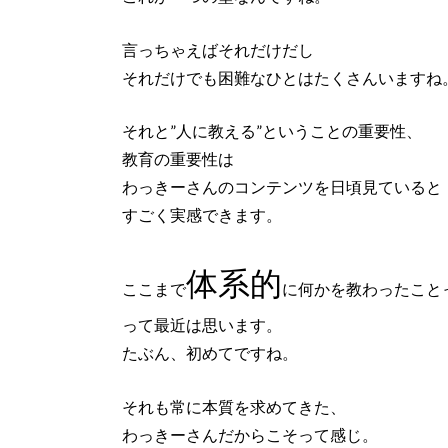
言っちゃえばそれだけだし
それだけでも困難なひとはたくさんいますね
それと”人に教える”ということの重要性、
教育の重要性は
わっきーさんのコンテンツを日頃見ていると
すごく実感できます。
体系的
ここまで
に何かを教わったこと
って最近は思います。
たぶん、初めてですね。
それも常に本質を求めてきた、
わっきーさんだからこそって感じ。