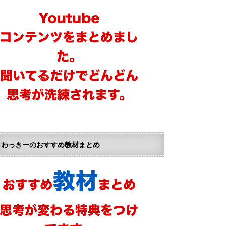
わっきーのおすすめ教材まとめ