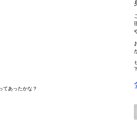
。
ってあったかな？