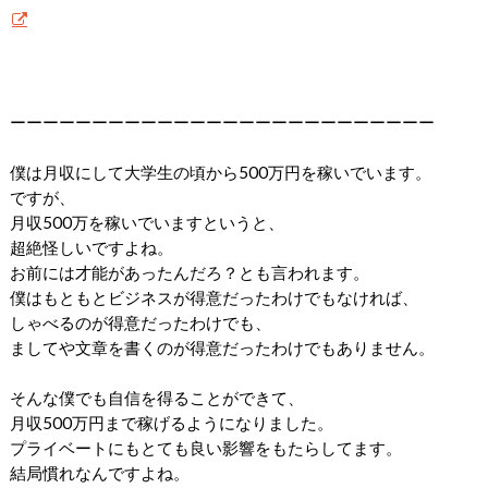
ーーーーーーーーーーーーーーーーーーーーーーーーーー
僕は月収にして大学生の頃から500万円を稼いでいます。
ですが、
月収500万を稼いでいますというと、
超絶怪しいですよね。
お前には才能があったんだろ？とも言われます。
僕はもともとビジネスが得意だったわけでもなければ、
しゃべるのが得意だったわけでも、
ましてや文章を書くのが得意だったわけでもありません。
そんな僕でも自信を得ることができて、
月収500万円まで稼げるようになりました。
プライベートにもとても良い影響をもたらしてます。
結局慣れなんですよね。