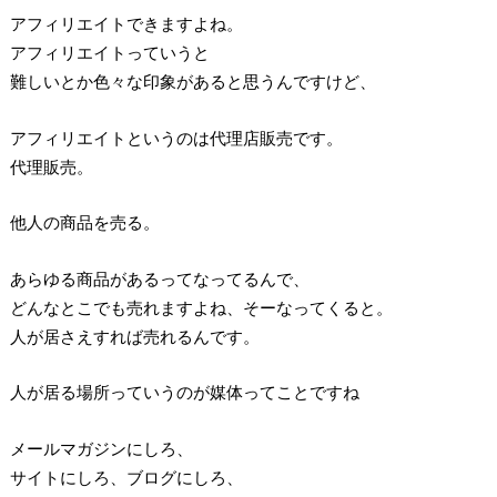
アフィリエイトできますよね。
アフィリエイトっていうと
難しいとか色々な印象があると思うんですけど、
アフィリエイトというのは代理店販売です。
代理販売。
他人の商品を売る。
あらゆる商品があるってなってるんで、
どんなとこでも売れますよね、そーなってくると。
人が居さえすれば売れるんです。
人が居る場所っていうのが媒体ってことですね
メールマガジンにしろ、
サイトにしろ、ブログにしろ、