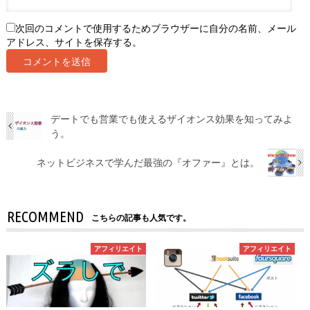
次回のコメントで使用するためブラウザーに自分の名前、メール
アドレス、サイトを保存する。
デートでも営業でも使えるザイオンス効果を知ってみよ
う。
ネットビジネスで学んだ最強の『オファー』とは。
RECOMMEND
こちらの記事も人気です。
アフィリエイト
アフィリエイト