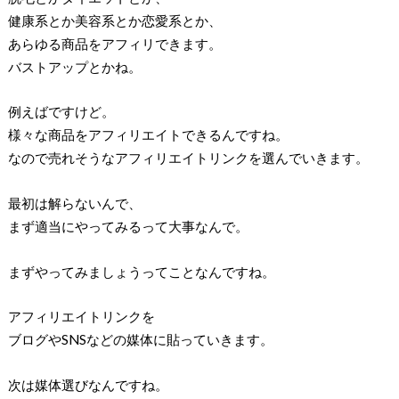
健康系とか美容系とか恋愛系とか、
あらゆる商品をアフィリできます。
バストアップとかね。
例えばですけど。
様々な商品をアフィリエイトできるんですね。
なので売れそうなアフィリエイトリンクを選んでいきます。
最初は解らないんで、
まず適当にやってみるって大事なんで。
まずやってみましょうってことなんですね。
アフィリエイトリンクを
ブログやSNSなどの媒体に貼っていきます。
次は媒体選びなんですね。