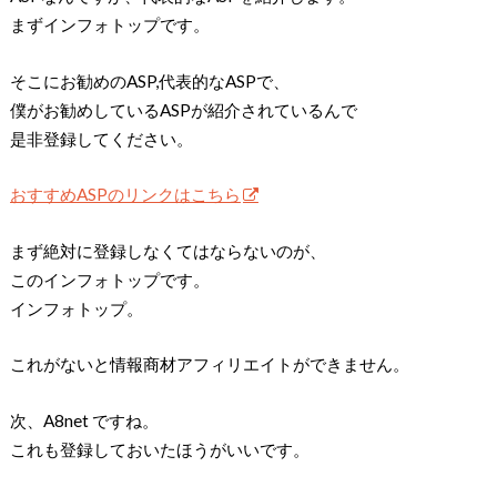
まずインフォトップです。
そこにお勧めのASP,代表的なASPで、
僕がお勧めしているASPが紹介されているんで
是非登録してください。
おすすめASPのリンクはこちら
まず絶対に登録しなくてはならないのが、
このインフォトップです。
インフォトップ。
これがないと情報商材アフィリエイトができません。
次、A8net ですね。
これも登録しておいたほうがいいです。