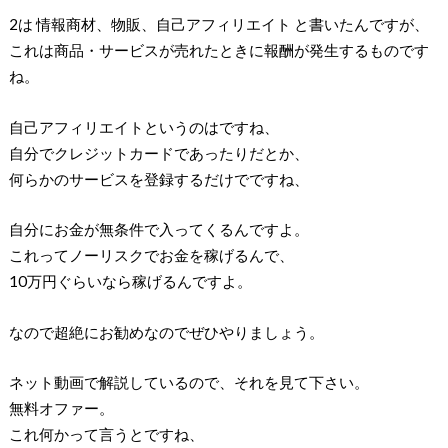
2は 情報商材、物販、自己アフィリエイト と書いたんですが、
これは商品・サービスが売れたときに報酬が発生するものです
ね。
自己アフィリエイトというのはですね、
自分でクレジットカードであったりだとか、
何らかのサービスを登録するだけでですね、
自分にお金が無条件で入ってくるんですよ。
これってノーリスクでお金を稼げるんで、
10万円ぐらいなら稼げるんですよ。
なので超絶にお勧めなのでぜひやりましょう。
ネット動画で解説しているので、それを見て下さい。
無料オファー。
これ何かって言うとですね、