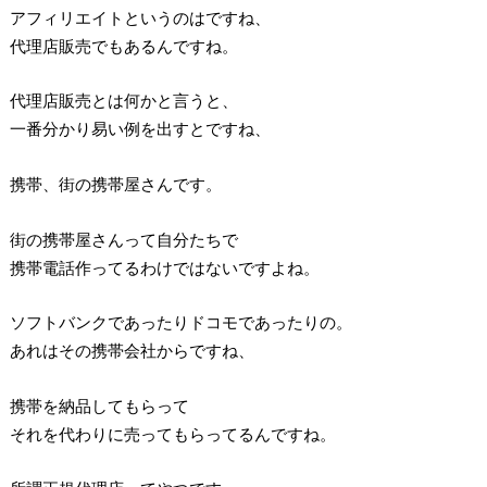
アフィリエイトというのはですね、
代理店販売でもあるんですね。
代理店販売とは何かと言うと、
一番分かり易い例を出すとですね、
携帯、街の携帯屋さんです。
街の携帯屋さんって自分たちで
携帯電話作ってるわけではないですよね。
ソフトバンクであったりドコモであったりの。
あれはその携帯会社からですね、
携帯を納品してもらって
それを代わりに売ってもらってるんですね。