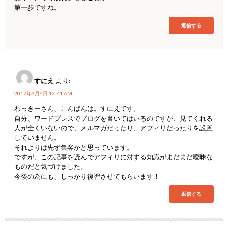
第一歩ですね。
返信する
すにえ
より:
2017年3月4日 12:41 AM
わっきーさん、こんばんは。すにえです。
自分、ワードプレスでブログを書いてはいるのですが、見てくれる
人が全くいないので、メルマガだったり、アフィリだったりを設置
していません。
それよりは先ず集客かと思っています。
ですが、この記事を読んでアフィリに対する知識がまだまだ曖昧な
ものだと気づけました。
今後の為にも、しっかり復習させてもらいます！
返信する