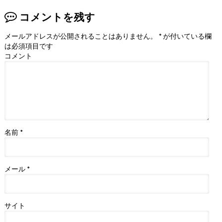
コメントを残す
メールアドレスが公開されることはありません。
*
が付いている欄
は必須項目です
コメント
名前
*
メール
*
サイト