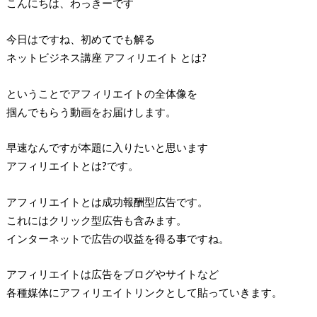
こんにちは、わっきーです
今日はですね、初めてでも解る
ネットビジネス講座 アフィリエイト とは?
ということでアフィリエイトの全体像を
掴んでもらう動画をお届けします。
早速なんですが本題に入りたいと思います
アフィリエイトとは?です。
アフィリエイトとは成功報酬型広告です。
これにはクリック型広告も含みます。
インターネットで広告の収益を得る事ですね。
アフィリエイトは広告をブログやサイトなど
各種媒体にアフィリエイトリンクとして貼っていきます。