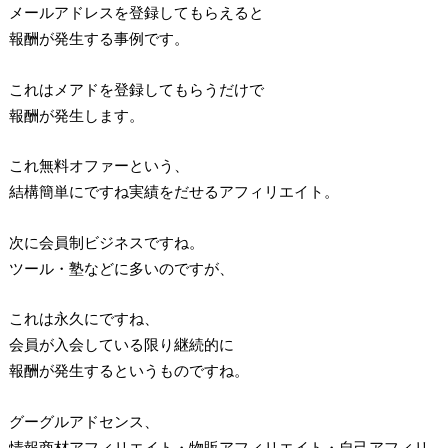
メールアドレスを登録してもらえると
報酬が発生する事例です。
これはメアドを登録してもらうだけで
報酬が発生します。
これ無料オファーという、
結構簡単にですね実績をだせるアフィリエイト。
次に会員制ビジネスですね。
ツール・塾などに多いのですが、
これは永久にですね、
会員が入会している限り継続的に
報酬が発生するというものですね。
グーグルアドセンス、
情報商材アフィリエイト・物販アフィリエイト・自己アフィリ