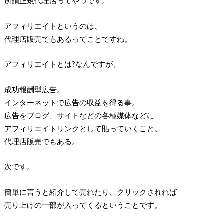
所謂正規代理店ってやつです。
アフィリエイトというのは、
代理店販売でもあるってことですね。
アフィリエイトとは?なんですが、
成功報酬型広告。
インターネットで広告の収益を得る事。
広告をブログ、サイトなどの各種媒体などに
アフィリエイトリンクとして貼っていくこと。
代理店販売でもある。
次です。
簡単に言うと紹介して売れたり、クリックされれば
売り上げの一部が入ってくるということです。