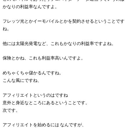
かなりの利益率なんですよ。
フレッツ光とかイーモバイルとかを契約させるということです
ね。
他には太陽光発電など、これもかなりの利益率ですよね。
保険とかね、これも利益率高いんですよ。
めちゃくちゃ儲かるんですね。
こんな風にですね、
アフィリエイトというのはですね
意外と身近なところにあるということです。
次です。
アフィリエイトを始めるには なんですが、