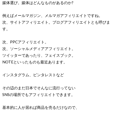
媒体選び。媒体はどんなものがあるのか?
例えばメールマガジン、メルマガアフィリエイトですね。
次、サイトアフィリエイト。ブログアフィリエイトとも呼びま
す。
次、PPCアフィリエイト。
次、ソーシャルメディアアフィリエイト。
ツイッターであったり、フェイスブック。
NOTEといったものも最近あります。
インスタグラム、ピンタレストなど
その辺のまだ日本でそんなに流行ってない
SNSの場所でもアフィリエイトできます。
基本的に人が居れば商品を売るだけなので、