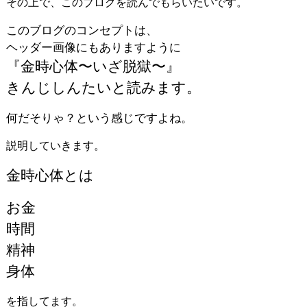
その上で、このブログを読んでもらいたいです。
このブログのコンセプトは、
ヘッダー画像にもありますように
『金時心体〜いざ脱獄〜』
きんじしんたいと読みます。
何だそりゃ？という感じですよね。
説明していきます。
金時心体とは
お金
時間
精神
身体
を指してます。