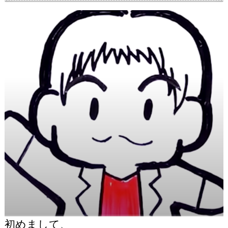
初めまして、