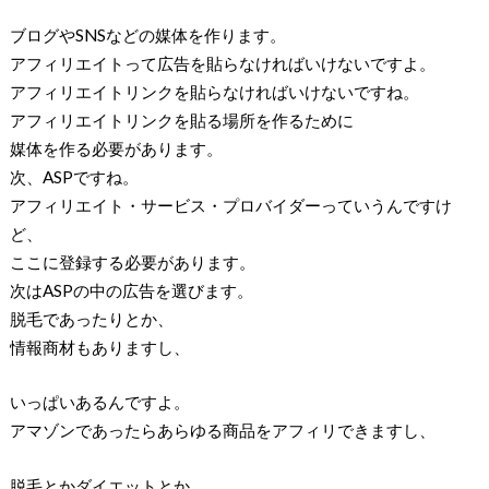
ブログやSNSなどの媒体を作ります。
アフィリエイトって広告を貼らなければいけないですよ。
アフィリエイトリンクを貼らなければいけないですね。
アフィリエイトリンクを貼る場所を作るために
媒体を作る必要があります。
次、ASPですね。
アフィリエイト・サービス・プロバイダーっていうんですけ
ど、
ここに登録する必要があります。
次はASPの中の広告を選びます。
脱毛であったりとか、
情報商材もありますし、
いっぱいあるんですよ。
アマゾンであったらあらゆる商品をアフィリできますし、
脱毛とかダイエットとか、