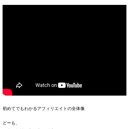
初めてでもわかるアフィリエイトの全体像
どーも、