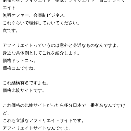
エイト、
無料オファー、会員制ビジネス、
これぐらいで理解しておいてください。
次です。
アフィリエイトっていうのは意外と身近なものなんですよ。
身近な具体例としてこれを紹介します。
価格ドットコム。
価格コムですね。
これ結構有名ですよね。
価格比較サイトです。
これ価格の比較サイトだったら多分日本で一番有名なんですけ
ど、
これも立派なアフィリエイトサイトです。
アフィリエイトサイトなんですよ。