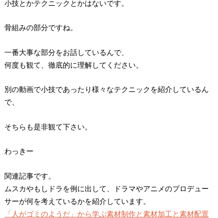
小技とかテクニックとかはないです。
骨組みの部分ですね。
一番大事な部分をお話しているんで、
何度も観て、徹底的に理解してください。
別の動画で小技であったり様々なテクニックを紹介しているん
で、
そちらも是非観て下さい。
わっきー
関連記事です。
ムスカやもしドラを例に出して、ドラマやアニメのプロデュー
サーが何を考えているかを紹介しています。
「人がゴミのようだ」から学ぶ素材制作と素材加工と素材配置