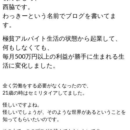
西脇です。
わっきーという名前でブログを書いてま
す。
極貧アルバイト生活の状態から起業して、
何もしなくても、
毎月500万円以上の利益が勝手に生まれる生
活に変化しました。
全く労働をする必要がなくなったので、
21歳の時はセミリタイアしてました。
怪しいですよね。
怪しいでしょうが、そのような世界があるということを
知ってもらいたいのです。