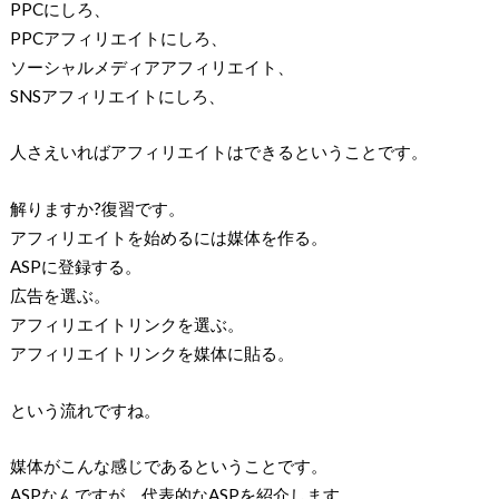
PPCにしろ、
PPCアフィリエイトにしろ、
ソーシャルメディアアフィリエイト、
SNSアフィリエイトにしろ、
人さえいればアフィリエイトはできるということです。
解りますか?復習です。
アフィリエイトを始めるには媒体を作る。
ASPに登録する。
広告を選ぶ。
アフィリエイトリンクを選ぶ。
アフィリエイトリンクを媒体に貼る。
という流れですね。
媒体がこんな感じであるということです。
ASPなんですが、代表的なASPを紹介します。