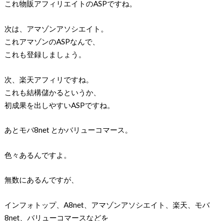
これ物販アフィリエイトのASPですね。
次は、アマゾンアソシエイト。
これアマゾンのASPなんで、
これも登録しましょう。
次、楽天アフィリですね。
これも結構儲かるというか、
初成果を出しやすいASPですね。
あとモバ8net とかバリューコマース。
色々あるんですよ。
無数にあるんですが、
インフォトップ、A8net、アマゾンアソシエイト、楽天、モバ
8net、バリューコマースなどを