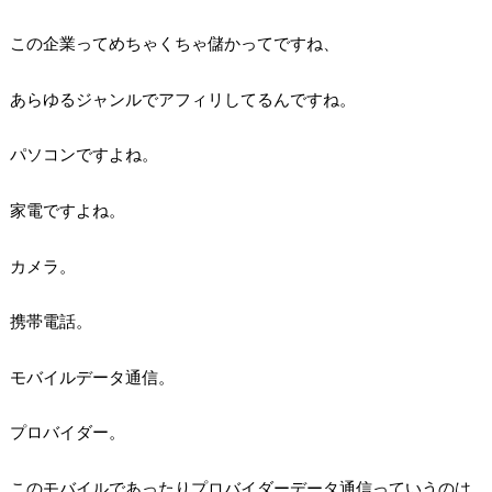
この企業ってめちゃくちゃ儲かってですね、
あらゆるジャンルでアフィリしてるんですね。
パソコンですよね。
家電ですよね。
カメラ。
携帯電話。
モバイルデータ通信。
プロバイダー。
このモバイルであったりプロバイダーデータ通信っていうのは