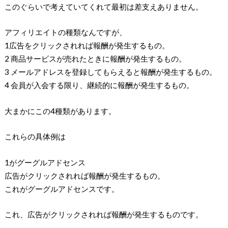
このぐらいで考えていてくれて最初は差支えありません。
アフィリエイトの種類なんですが、
1広告をクリックされれば報酬が発生するもの。
2 商品サービスが売れたときに報酬が発生するもの。
3 メールアドレスを登録してもらえると報酬が発生するもの。
4 会員が入会する限り、継続的に報酬が発生するもの。
大まかにこの4種類があります。
これらの具体例は
1がグーグルアドセンス
広告がクリックされれば報酬が発生するもの。
これがグーグルアドセンスです。
これ、広告がクリックされれば報酬が発生するものです。