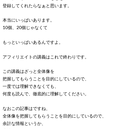
登録してくれたらなぁと思います。
本当にいっぱいあります。
10個、20個じゃなくて
もっといっぱいあるんですよ。
アフィリエイトの講義はこれで終わりです。
この講義はざっと全体像を
把握してもらうことを目的にしているので、
一度では理解できなくても、
何度も読んで、徹底的に理解してください。
なおこの記事はですね、
全体像を把握してもらうことを目的にしているので、
余計な情報というか、