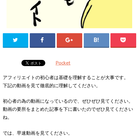
Pocket
アフィリエイトの初心者は基礎を理解することが大事です。
下記の動画を見て徹底的に理解してください。
初心者の為の動画になっているので、ぜひぜひ見てください。
動画の要所をまとめた記事を下に書いたのでぜひ見てください
ね。
では、早速動画を見てください。