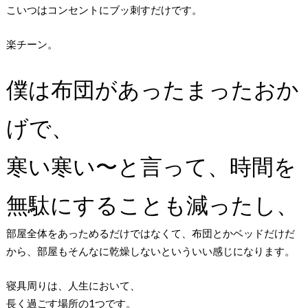
こいつはコンセントにブッ刺すだけです。
楽チーン。
僕は布団があったまったおか
げで、
寒い寒い〜と言って、時間を
無駄にすることも減ったし、
部屋全体をあっためるだけではなくて、布団とかベッドだけだ
から、部屋もそんなに乾燥しないといういい感じになります。
寝具周りは、人生において、
長く過ごす場所の1つです。