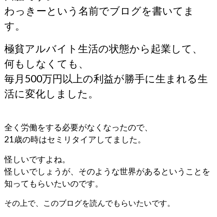
わっきーという名前でブログを書いてま
す。
極貧アルバイト生活の状態から起業して、
何もしなくても、
毎月500万円以上の利益が勝手に生まれる生
活に変化しました。
全く労働をする必要がなくなったので、
21歳の時はセミリタイアしてました。
怪しいですよね。
怪しいでしょうが、そのような世界があるということを
知ってもらいたいのです。
その上で、このブログを読んでもらいたいです。