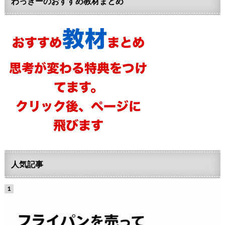
わっきーのおすすめ教材まとめ
人気記事