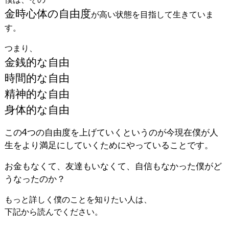
金時心体の自由度
が高い状態を目指して生きていま
す。
つまり、
金銭的な自由
時間的な自由
精神的な自由
身体的な自由
この4つの自由度を上げていくというのが今現在僕が人
生をより満足にしていくためにやっていることです。
お金もなくて、友達もいなくて、自信もなかった僕がど
うなったのか？
もっと詳しく僕のことを知りたい人は、
下記から読んでください。