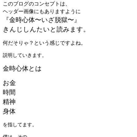
このブログのコンセプトは、
ヘッダー画像にもありますように
『金時心体〜いざ脱獄〜』
きんじしんたいと読みます。
何だそりゃ？という感じですよね。
説明していきます。
金時心体とは
お金
時間
精神
身体
を指してます。
僕は、その