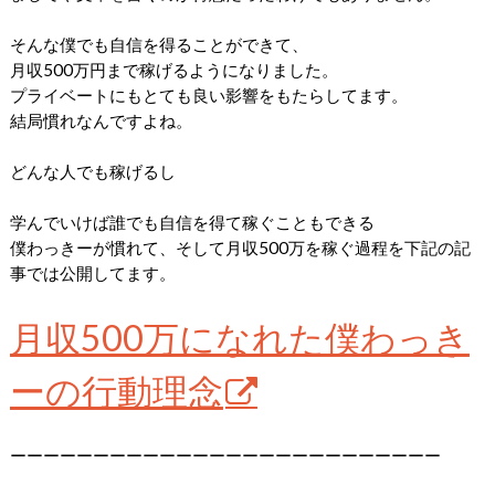
そんな僕でも自信を得ることができて、
月収500万円まで稼げるようになりました。
プライベートにもとても良い影響をもたらしてます。
結局慣れなんですよね。
どんな人でも稼げるし
学んでいけば誰でも自信を得て稼ぐこともできる
僕わっきーが慣れて、そして月収500万を稼ぐ過程を下記の記
事では公開してます。
月収500万になれた僕わっき
ーの行動理念
ーーーーーーーーーーーーーーーーーーーーーーーーーー