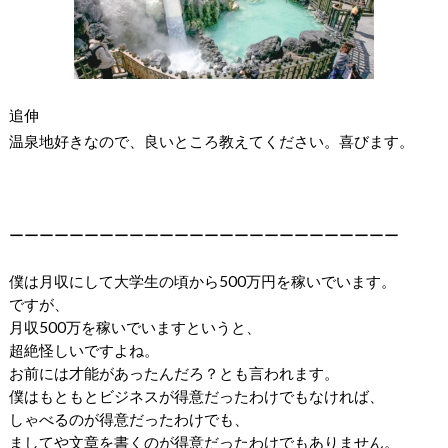
追伸
温泉地好きなので、良いところ教えてください。喜びます。
ーーーーーーーーーーーーーーーーーーーーーーーーーー
僕は月収にして大学生の頃から500万円を稼いでいます。
ですが、
月収500万を稼いでいますというと、
超絶怪しいですよね。
お前には才能があったんだろ？とも言われます。
僕はもともとビジネスが得意だったわけでもなければ、
しゃべるのが得意だったわけでも、
ましてや文章を書くのが得意だったわけでもありません。