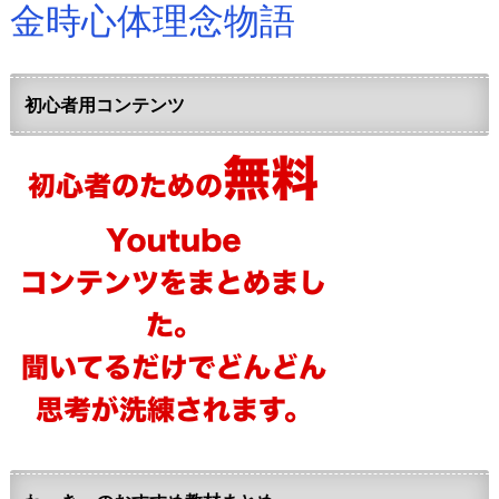
金時心体理念物語
初心者用コンテンツ