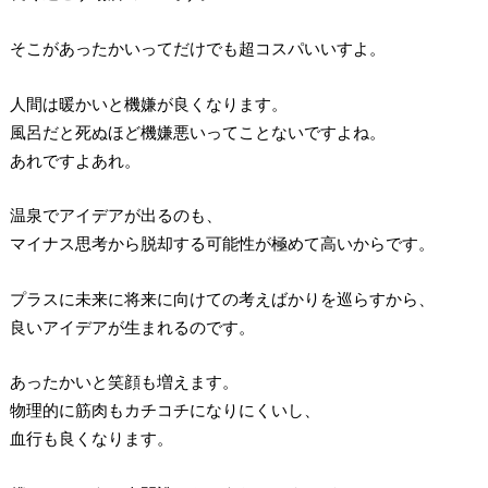
そこがあったかいってだけでも超コスパいいすよ。
人間は暖かいと機嫌が良くなります。
風呂だと死ぬほど機嫌悪いってことないですよね。
あれですよあれ。
温泉でアイデアが出るのも、
マイナス思考から脱却する可能性が極めて高いからです。
プラスに未来に将来に向けての考えばかりを巡らすから、
良いアイデアが生まれるのです。
あったかいと笑顔も増えます。
物理的に筋肉もカチコチになりにくいし、
血行も良くなります。