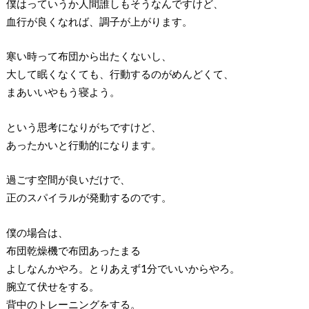
僕はっていうか人間誰しもそうなんですけど、
血行が良くなれば、調子が上がります。
寒い時って布団から出たくないし、
大して眠くなくても、行動するのがめんどくて、
まあいいやもう寝よう。
という思考になりがちですけど、
あったかいと行動的になります。
過ごす空間が良いだけで、
正のスパイラルが発動するのです。
僕の場合は、
布団乾燥機で布団あったまる
よしなんかやろ。とりあえず1分でいいからやろ。
腕立て伏せをする。
背中のトレーニングをする。