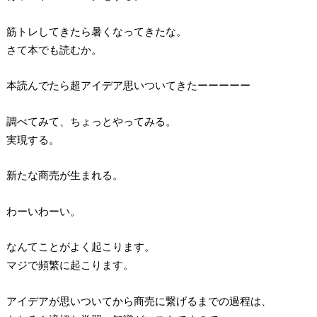
筋トレしてきたら暑くなってきたな。
さて本でも読むか。
本読んでたら超アイデア思いついてきたーーーーー
調べてみて、ちょっとやってみる。
実現する。
新たな商売が生まれる。
わーいわーい。
なんてことがよく起こります。
マジで頻繁に起こります。
アイデアが思いついてから商売に繋げるまでの過程は、