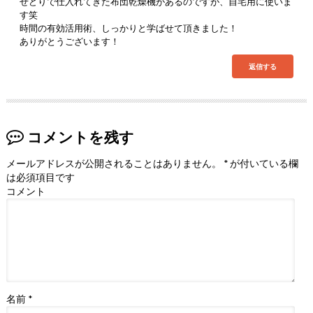
せどりで仕入れてきた布団乾燥機があるのですが、自宅用に使いま
す笑
時間の有効活用術、しっかりと学ばせて頂きました！
ありがとうございます！
返信する
コメントを残す
メールアドレスが公開されることはありません。
*
が付いている欄
は必須項目です
コメント
名前
*