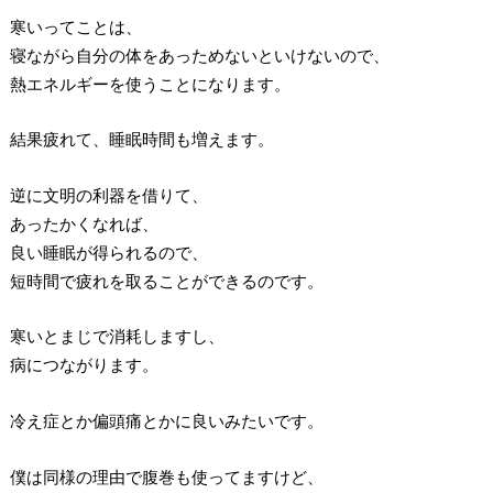
寒いってことは、
寝ながら自分の体をあっためないといけないので、
熱エネルギーを使うことになります。
結果疲れて、睡眠時間も増えます。
逆に文明の利器を借りて、
あったかくなれば、
良い睡眠が得られるので、
短時間で疲れを取ることができるのです。
寒いとまじで消耗しますし、
病につながります。
冷え症とか偏頭痛とかに良いみたいです。
僕は同様の理由で腹巻も使ってますけど、