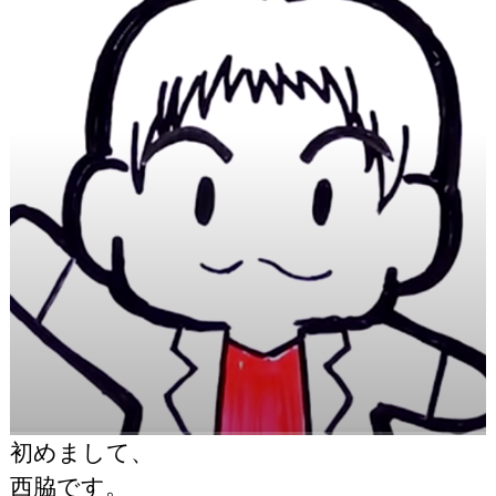
初めまして、
西脇です。