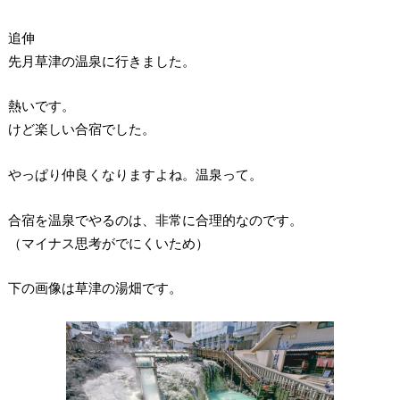
追伸
先月草津の温泉に行きました。
熱いです。
けど楽しい合宿でした。
やっぱり仲良くなりますよね。温泉って。
合宿を温泉でやるのは、非常に合理的なのです。
（マイナス思考がでにくいため）
下の画像は草津の湯畑です。