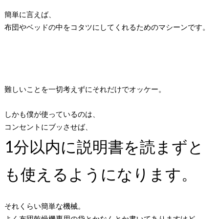
簡単に言えば、
布団やベッドの中をコタツにしてくれるためのマシーンです。
難しいことを一切考えずにそれだけでオッケー。
しかも僕が使っているのは、
コンセントにブッさせば、
1分以内に説明書を読まずと
も使えるようになります。
それくらい簡単な機械。
よく布団乾燥機専用の袋とかなんとか書いてありますけど、