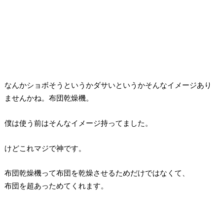
なんかショボそうというかダサいというかそんなイメージあり
ませんかね。布団乾燥機。
僕は使う前はそんなイメージ持ってました。
けどこれマジで神です。
布団乾燥機って布団を乾燥させるためだけではなくて、
布団を超あっためてくれます。