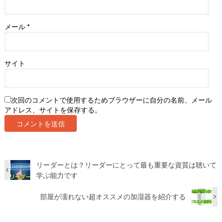
メール
*
サイト
次回のコメントで使用するためブラウザーに自分の名前、メール
アドレス、サイトを保存する。
リーダーとは？リーダーにとって最も重要な資質は聴いて
学ぶ能力です
部屋が濡れない超オススメの加湿器を紹介する