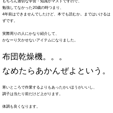
もちろん適切な学習・知識がマストですので、
勉強してなかった20歳の時つまり、
4年前はできませんでしたけど、本でも読むか。まではいけるは
ずです。
実際周りの人にかなり紹介して、
かなーり欠かせないアイテムになりました。
布団乾燥機。。。
なめたらあかんぜよという。
寒いところで作業するよりもあったかいほうがいいし、
調子は当たり前だけど上がります。
体調も良くなります。