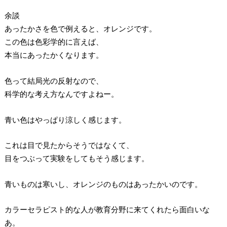
余談
あったかさを色で例えると、オレンジです。
この色は色彩学的に言えば、
本当にあったかくなります。
色って結局光の反射なので、
科学的な考え方なんですよねー。
青い色はやっぱり涼しく感じます。
これは目で見たからそうではなくて、
目をつぶって実験をしてもそう感じます。
青いものは寒いし、オレンジのものはあったかいのです。
カラーセラピスト的な人が教育分野に来てくれたら面白いな
あ。