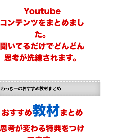
わっきーのおすすめ教材まとめ