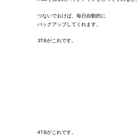
つないでおけば、毎日自動的に
バックアップしてくれます。
3TBがこれです。
4TBがこれです。