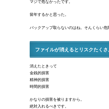
マジで危なかったです。
留年するかと思った。
バックアップ取らないのはね。そんくらい危
ファイルが消えるとリスクたくさ
消えたときって
金銭的損害
精神的損害
時間的損害
かなりの損害を被りますから。
絶対入れるべきです。