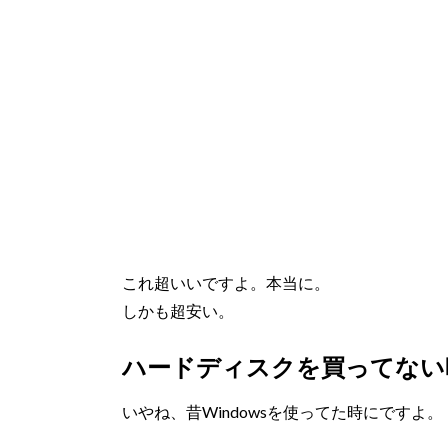
これ超いいですよ。本当に。
しかも超安い。
ハードディスクを買ってない
いやね、昔Windowsを使ってた時にですよ。