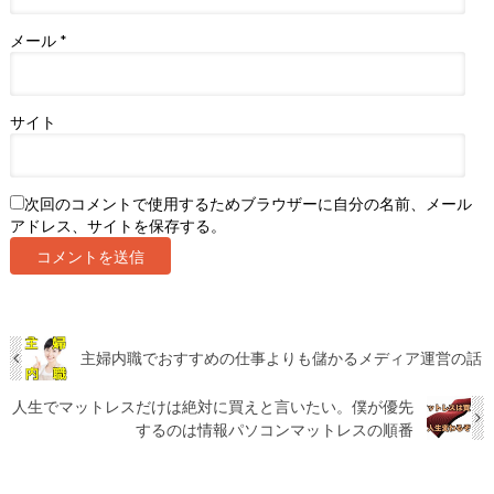
メール
*
サイト
次回のコメントで使用するためブラウザーに自分の名前、メール
アドレス、サイトを保存する。
主婦内職でおすすめの仕事よりも儲かるメディア運営の話
人生でマットレスだけは絶対に買えと言いたい。僕が優先
するのは情報パソコンマットレスの順番