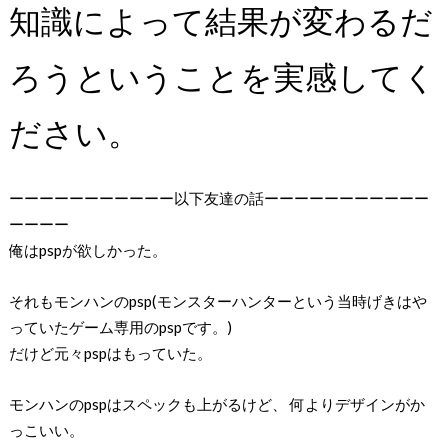
知識によって結果が変わるだ
ろうということを実感してく
ださい。
ーーーーーーーーーーー以下友達の話ーーーーーーーーーーー
ーーーー
俺はpspが欲しかった。
それもモンハンのpsp(モンスターハンターという当時げきはや
っていたゲーム専用のpspです。)
だけど元々pspはもっていた。
モンハンのpspはスペックも上がるけど、 何よりデザインがか
っこいい。