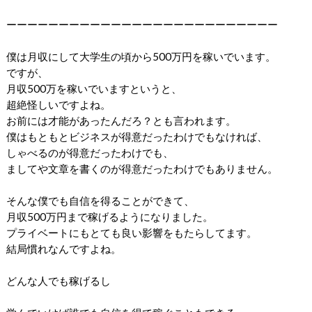
ーーーーーーーーーーーーーーーーーーーーーーーーーー
僕は月収にして大学生の頃から500万円を稼いでいます。
ですが、
月収500万を稼いでいますというと、
超絶怪しいですよね。
お前には才能があったんだろ？とも言われます。
僕はもともとビジネスが得意だったわけでもなければ、
しゃべるのが得意だったわけでも、
ましてや文章を書くのが得意だったわけでもありません。
そんな僕でも自信を得ることができて、
月収500万円まで稼げるようになりました。
プライベートにもとても良い影響をもたらしてます。
結局慣れなんですよね。
どんな人でも稼げるし