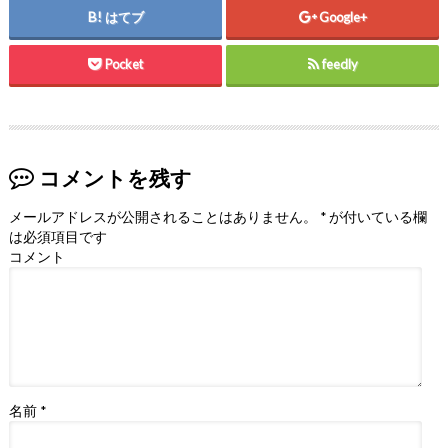
はてブ
Google+
Pocket
feedly
コメントを残す
メールアドレスが公開されることはありません。
*
が付いている欄
は必須項目です
コメント
名前
*