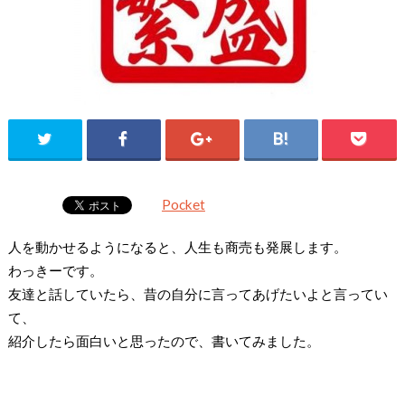
Pocket
人を動かせるようになると、人生も商売も発展します。
わっきーです。
友達と話していたら、昔の自分に言ってあげたいよと言ってい
て、
紹介したら面白いと思ったので、書いてみました。