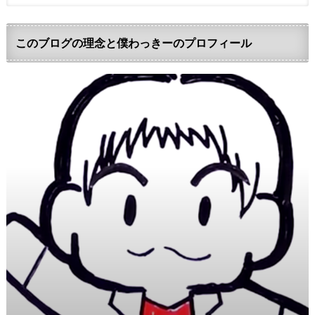
このブログの理念と僕わっきーのプロフィール