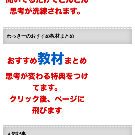
わっきーのおすすめ教材まとめ
人気記事