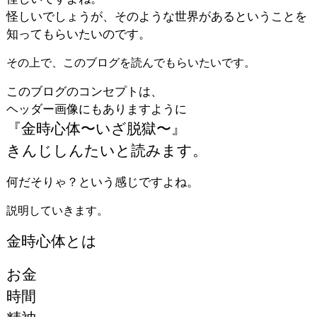
怪しいでしょうが、そのような世界があるということを
知ってもらいたいのです。
その上で、このブログを読んでもらいたいです。
このブログのコンセプトは、
ヘッダー画像にもありますように
『金時心体〜いざ脱獄〜』
きんじしんたいと読みます。
何だそりゃ？という感じですよね。
説明していきます。
金時心体とは
お金
時間