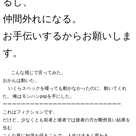
るし、
仲間外れになる。
お手伝いするからお願いしま
す。
こんな感じで言ってみた。
おかんは動いた。
いくらスペックを喋っても動かなかったのに、動いてくれ
た。 俺はモンハンpspを手にした。
ーーーーーーーーーーーーーーーーーーーーーーーーーー
これはフィクションです。
だけど、少なくとも前者と後者では後者の方が断然良い結果を
生む
こんな風に知識を得ることで、 人生は大きく変わる。