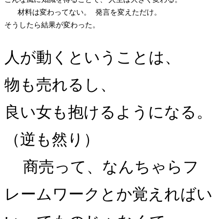
材料は変わってない。 発言を変えただけ。
そうしたら結果が変わった。
人が動くということは、
物も売れるし、
良い女も抱けるようになる。
（逆も然り）
商売って、なんちゃらフ
レームワークとか覚えればい