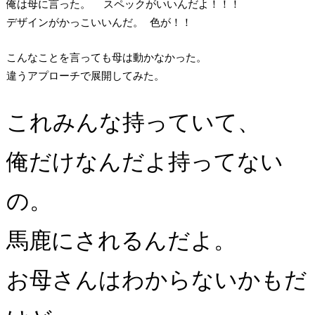
俺は母に言った。 スペックがいいんだよ！！！
デザインがかっこいいんだ。 色が！！
こんなことを言っても母は動かなかった。
違うアプローチで展開してみた。
これみんな持っていて、
俺だけなんだよ持ってない
の。
馬鹿にされるんだよ。
お母さんはわからないかもだ