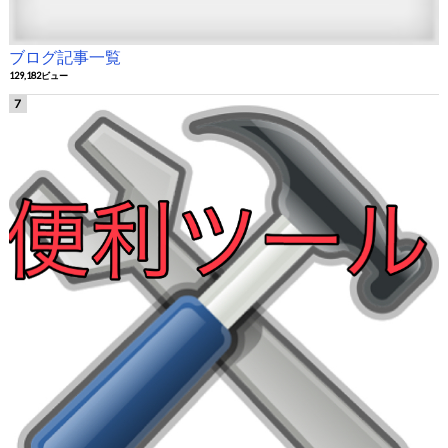
ブログ記事一覧
129,182ビュー