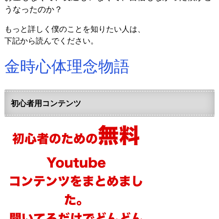
うなったのか？
もっと詳しく僕のことを知りたい人は、
下記から読んでください。
金時心体理念物語
初心者用コンテンツ