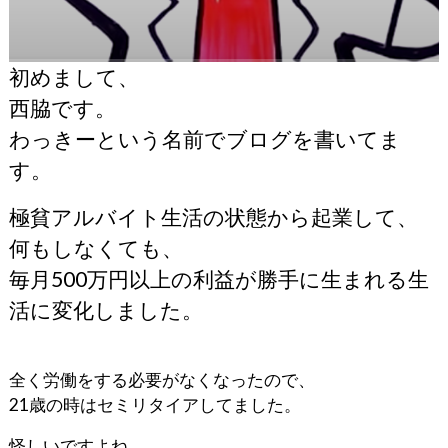
初めまして、
西脇です。
わっきーという名前でブログを書いてま
す。
極貧アルバイト生活の状態から起業して、
何もしなくても、
毎月500万円以上の利益が勝手に生まれる生
活に変化しました。
全く労働をする必要がなくなったので、
21歳の時はセミリタイアしてました。
怪しいですよね。