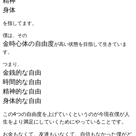
精神
身体
を指してます。
僕は、その
金時心体の自由度
が高い状態を目指して生きていま
す。
つまり、
金銭的な自由
時間的な自由
精神的な自由
身体的な自由
この4つの自由度を上げていくというのが今現在僕が人
生をより満足にしていくためにやっていることです。
お金もなくて、友達もいなくて、自信もなかった僕がど