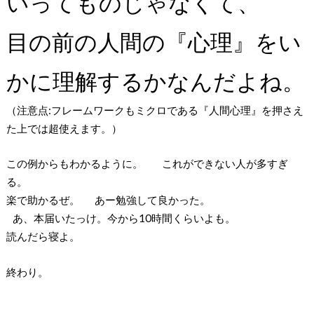
いってものじゃなくて、
目の前の人間の『心理』をい
かに理解するかなんだよね。
（注意点:フレームワークもミクロである『人間心理』を押さえ
た上では超使えます。）
この例からもわかるように。 これができない人が多すぎ
る。
楽で助かるぜ。 あー勉強して良かった。
あ、本届いたっけ。今から10時間くらいよも。
読んだら寝よ。
終わり。