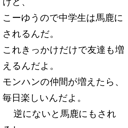
けど、
こーゆうので中学生は馬鹿に
されるんだ。
これきっかけだけで友達も増
えるんだよ。
モンハンの仲間が増えたら、
毎日楽しいんだよ。
逆にないと馬鹿にもされ