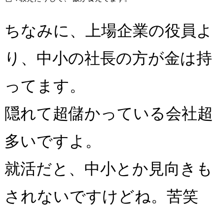
ちなみに、上場企業の役員よ
り、中小の社長の方が金は持
ってます。
隠れて超儲かっている会社超
多いですよ。
就活だと、中小とか見向きも
されないですけどね。苦笑