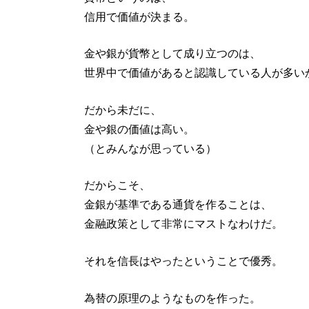
信用で価値が決まる。
金や銀が貨幣として成り立つのは、
世界中で価値があると認識している人が多い
だから未だに、
金や銀の価値は高い。
（とみんなが思っている）
だからこそ、
金銀が基準である通貨を作ることは、
金融政策として非常にマストなわけだ。
それを信長はやったということで優秀。
為替の原理のようなものを作った。