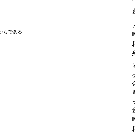
からである。