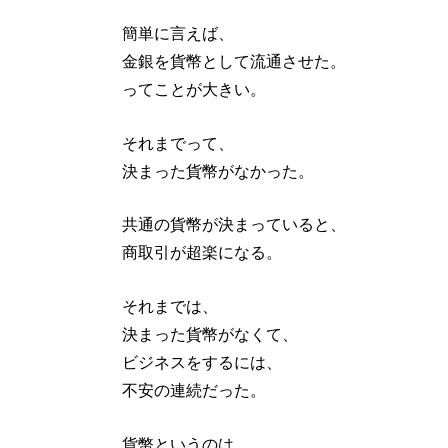
簡単に言えば、
金銀を貨幣として流通させた。
ってことが大きい。
それまでって、
決まった貨幣がなかった。
共通の貨幣が決まっていると、
商取引が超楽になる。
それまでは、
決まった貨幣がなくて、
ビジネスをするには、
不安の連続だった。
貨幣というのは、