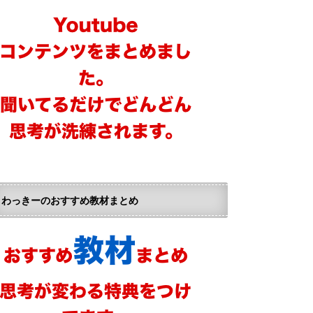
わっきーのおすすめ教材まとめ