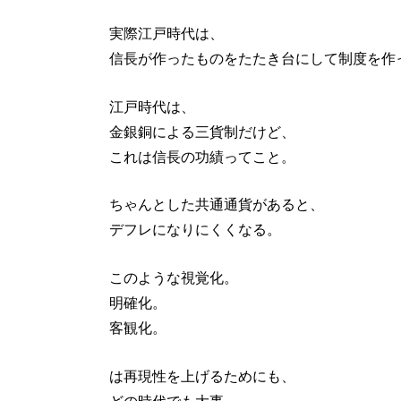
実際江戸時代は、
信長が作ったものをたたき台にして制度を作
江戸時代は、
金銀銅による三貨制だけど、
これは信長の功績ってこと。
ちゃんとした共通通貨があると、
デフレになりにくくなる。
このような視覚化。
明確化。
客観化。
は再現性を上げるためにも、
どの時代でも大事。