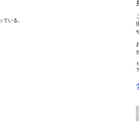
っている。