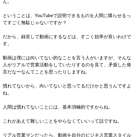
ん。
ということは、YouTubeで説明できるものを人間に喋らせるっ
てすごく無駄じゃないですか？
だから、録音して動画にするなどは、すごく効率が良いわけで
す。
動画は僕には向いてない的なことを言う人がいますが、そんな
人がリアルで営業活動をしていたりするのを見て、矛盾した発
言だなーなんてことを思ったりしますね。
慣れてないから、向いてないと思ってるだけかと思うんですよ
ね。
人間は慣れてないことには、基本消極的ですからね。
これがあえて難しいことをやらなくていいって話ですね。
リアル営業マンだったら、動画を自分のビジネス営業スタイル