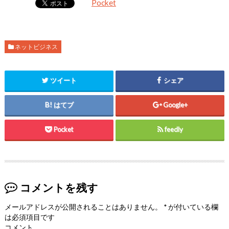
Pocket
ネットビジネス
ツイート
シェア
はてブ
Google+
Pocket
feedly
コメントを残す
メールアドレスが公開されることはありません。
*
が付いている欄
は必須項目です
コメント