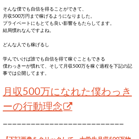
そんな僕でも自信を得ることができて、
月収500万円まで稼げるようになりました。
プライベートにもとても良い影響をもたらしてます。
結局慣れなんですよね。
どんな人でも稼げるし
学んでいけば誰でも自信を得て稼ぐこともできる
僕わっきーが慣れて、そして月収500万を稼ぐ過程を下記の記
事では公開してます。
月収500万になれた僕わっき
ーの行動理念
ーーーーーーーーーーーーーーーーーーーーーーーーーー