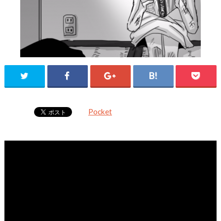
Pocket