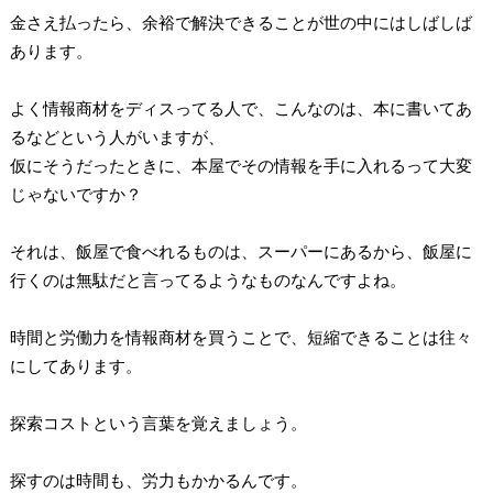
金さえ払ったら、余裕で解決できることが世の中にはしばしば
あります。
よく情報商材をディスってる人で、こんなのは、本に書いてあ
るなどという人がいますが、
仮にそうだったときに、本屋でその情報を手に入れるって大変
じゃないですか？
それは、飯屋で食べれるものは、スーパーにあるから、飯屋に
行くのは無駄だと言ってるようなものなんですよね。
時間と労働力を情報商材を買うことで、短縮できることは往々
にしてあります。
探索コストという言葉を覚えましょう。
探すのは時間も、労力もかかるんです。