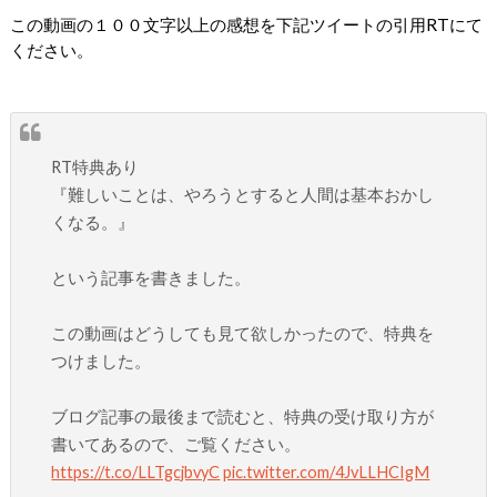
この動画の１００文字以上の感想を下記ツイートの引用RTにて
ください。
RT特典あり
『難しいことは、やろうとすると人間は基本おかし
くなる。』
という記事を書きました。
この動画はどうしても見て欲しかったので、特典を
つけました。
ブログ記事の最後まで読むと、特典の受け取り方が
書いてあるので、ご覧ください。
https://t.co/LLTgcjbvyC
pic.twitter.com/4JvLLHCIgM