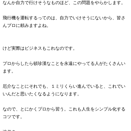
なんか自力で行けそうなものほど、この問題をやらかします。
飛行機を運転するってのは、自力でいけそうにないから、皆さ
んプロに頼みますよね。
けど実際はビジネスもこれなのです。
プロからしたら頓珍漢なことを永遠にやってる人がたくさんい
ます。
厄介なことにそれでも、１ミリくらい進んでいると、これでい
いんだと思いたくなるようになります。
なので、とにかくプロから習う。これも人生をシンプル化する
コツです。