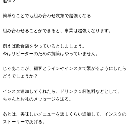
追伸２
簡単なことでも組み合わせ次第で超強くなる
組み合わせることができると、事業は超強くなります。
例えば飲食店をやっているとしましょう。
今はリピーターのための施策はやっていません。
じゃあここが、顧客とラインやインスタで繋がるようにしたら
どうでしょうか？
インスタ追加してくれたら、ドリンク１杯無料などとして、
ちゃんとお礼のメッセージを送る。
あとは、美味しいメニューを週１くらい追加して、インスタの
ストーリーであげる。