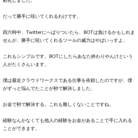
だって勝手に呟いてくれるわけです。
四六時中、Twitterにへばりついたら、BOTは負けるかもしれま
せんが、勝手に呟いてくれるツールの威力はやばいっすよ。
これもシンプルです。BOTにしたらあなた終わりやんけという
人がたくさんいます。
僕は最近クラウドワークスである仕事を依頼したのですが、僕
がずっと悩んでたことが秒で解決しました。
お金で秒で解決する。これも難しくないことですね。
経験なんかなくても他人の経験をお金があることで手に入れる
ことができます。