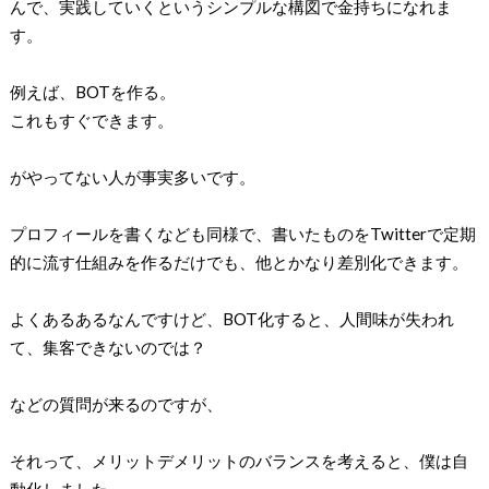
んで、実践していくというシンプルな構図で金持ちになれま
す。
例えば、BOTを作る。
これもすぐできます。
がやってない人が事実多いです。
プロフィールを書くなども同様で、書いたものをTwitterで定期
的に流す仕組みを作るだけでも、他とかなり差別化できます。
よくあるあるなんですけど、BOT化すると、人間味が失われ
て、集客できないのでは？
などの質問が来るのですが、
それって、メリットデメリットのバランスを考えると、僕は自
動化しました。