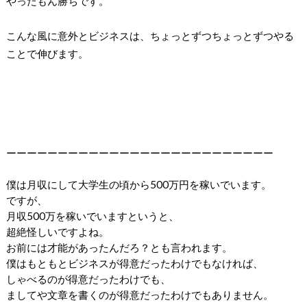
やったもん勝ちです。
こんな風に意外とビジネスは、ちょっとずつちょっとずつやる
ことで伸びます。
ーーーーーーーーーーーーーーーーーーーーーーーーーー
僕は月収にして大学生の頃から500万円を稼いでいます。
ですが、
月収500万を稼いでいますというと、
超絶怪しいですよね。
お前には才能があったんだろ？とも言われます。
僕はもともとビジネスが得意だったわけでもなければ、
しゃべるのが得意だったわけでも、
ましてや文章を書くのが得意だったわけでもありません。