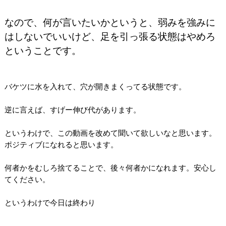
なので、何が言いたいかというと、弱みを強みに
はしないでいいけど、足を引っ張る状態はやめろ
ということです。
バケツに水を入れて、穴が開きまくってる状態です。
逆に言えば、すげー伸び代があります。
というわけで、この動画を改めて聞いて欲しいなと思います。
ポジティブになれると思います。
何者かをむしろ捨てることで、後々何者かになれます。安心し
てください。
というわけで今日は終わり