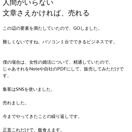
人間がいらない
文章さえかければ、売れる
この辺の要素を満たしていたので、GOしました。
難しくないですね。パソコン１台でできるビジネスです。
僕の場合は、女性の婚活について、精通していたので、
じゃあそれをNoteや自社のPDFにして、販売してみただけで
す。
集客はSNSを使いました。
売れました。
今までやってきたことの繰り返しです。
正直これだけで、飯食えます。