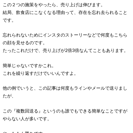
この２つの施策をやったら、売り上げは伸びます。
結局、飲食店にこなくなる理由って、存在を忘れ去られること
です。
忘れられないためにインスタのストーリーなどで何度もこちら
の顔を見せるのです。
たったこれだけで、売り上げが
2
倍
3
倍なんてこともあります。
簡単じゃないですかこれ。
これを繰り返すだけでいいんですよ。
他の例でいうと、この記事は何度もラインやメールで送りまし
たが、
この『複数回送る』というのも誰でもできる簡単なことですが
やらない人が多いです。