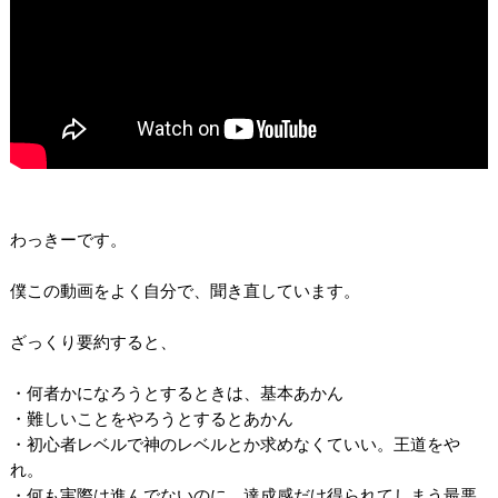
わっきーです。
僕この動画をよく自分で、聞き直しています。
ざっくり要約すると、
・何者かになろうとするときは、基本あかん
・難しいことをやろうとするとあかん
・初心者レベルで神のレベルとか求めなくていい。王道をや
れ。
・何も実際は進んでないのに、達成感だけ得られてしまう最悪