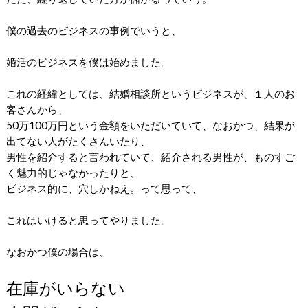
僕の過去のビジネスの事例でいうと、
婚活のビジネスを僕は始めました。
これの経緯としては、結婚相談所というビジネスが、１人のお
客さんから、
50万100万円という金額をいただいていて、なおかつ、結果が
出てない人がたくさんいたり、
男性を紹介すると言われていて、紹介される男性が、ものすご
く魅力的じゃなかったりと、
ビジネス的に、穴しかねえ。って思って、
これはいけると思ってやりました。
なおかつ僕の場合は、
在庫がいらない