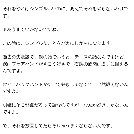
それをやればシンプルいいのに、あえてそれをやらないわけで
す。
まあうまくいかないですね。
この時は、シンプルなことをバカにしがちになります。
過去の失敗談で、僕の話でいうと、テニスの話なんですけど、
僕はフォアハンドがすごく好きで、右腕の筋肉は勝手に鍛える
んですよ。
けど、バックハンドがすごく好きじゃなくて、全然鍛えないん
ですよ。
明確にそこ弱点だろって話なのですが、なんか好きじゃないん
ですよ。
で、それを放置してたらそりゃうまくならないんです。