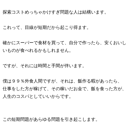
探索コストめっちゃかけすぎ問題な人は結構います。
これって、目線が短期だから起こり得ます。
確かにスーパーで食材を買って、自分で作ったら、安くおいし
いものが食べれるかもしれません。
ですが、それには時間と手間が伴います。
僕は９９％外食人間ですが、それは、飯作る暇があったら、
仕事をした方が稼げて、その稼いだお金で、飯を食った方が、
人生のコスパとしていいからです。
この短期問題があらゆる問題を引き起こします。