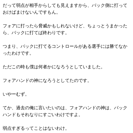
だって弱点が相手からしても見えますから、バック側に打って
おけばまけないんですもん。
フォアに打ったら脅威かもしれないけど、ちょっとうまかった
ら、バックに打てば終わりです。
つまり、バックに打てるコントロールがある選手には勝てなか
ったわけです。
ただこの時も僕は何者かになろうとしていました。
フォアハンドの神になろうとしてたのです。
いやーむず。
てか、過去の俺に言いたいのは、フォアハンドの神は、バック
ハンドもそれなりにすごいわけですよ。
弱点すぎるってことはないわけ。