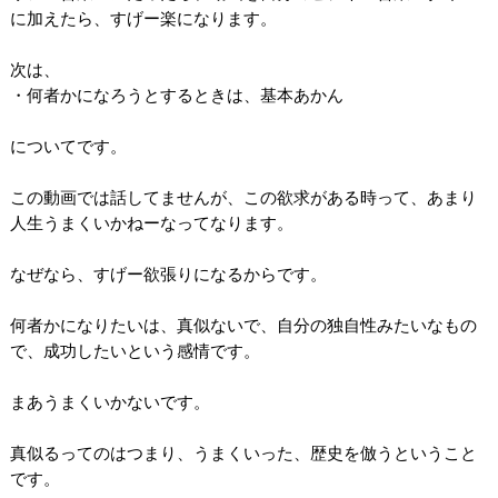
に加えたら、すげー楽になります。
次は、
・何者かになろうとするときは、基本あかん
についてです。
この動画では話してませんが、この欲求がある時って、あまり
人生うまくいかねーなってなります。
なぜなら、すげー欲張りになるからです。
何者かになりたいは、真似ないで、自分の独自性みたいなもの
で、成功したいという感情です。
まあうまくいかないです。
真似るってのはつまり、うまくいった、歴史を倣うということ
です。