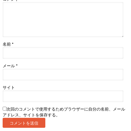
名前
*
メール
*
サイト
次回のコメントで使用するためブラウザーに自分の名前、メール
アドレス、サイトを保存する。