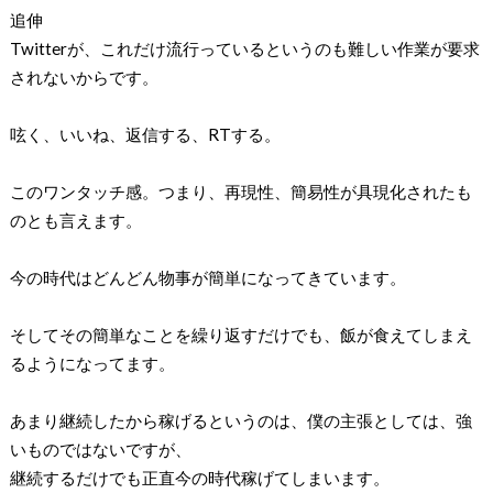
追伸
Twitterが、これだけ流行っているというのも難しい作業が要求
されないからです。
呟く、いいね、返信する、RTする。
このワンタッチ感。つまり、再現性、簡易性が具現化されたも
のとも言えます。
今の時代はどんどん物事が簡単になってきています。
そしてその簡単なことを繰り返すだけでも、飯が食えてしまえ
るようになってます。
あまり継続したから稼げるというのは、僕の主張としては、強
いものではないですが、
継続するだけでも正直今の時代稼げてしまいます。