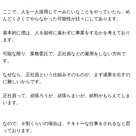
ここで、人を一人採用して〜みたいなことをやっていたら、め
んどくさくてやらなかった可能性が往々にしてあります。
基本的に僕は、人を如何に雇わずに事業をするかを考えており
ます。
可能な限り、業務委託で、正社員などの雇用をしない方向で
す。
なぜなら、正社員という仕組みそのものが、まず成果を出すの
に難しいからです。
正社員って、頑張ろうが、頑張らまいが、給料がもらえてしま
います。
なので、９割くらいの場合は、テキトーな仕事をされるなと思
っております。