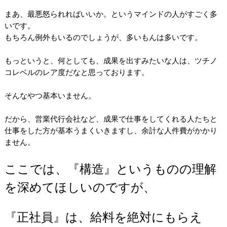
まあ、最悪怒られればいいか。というマインドの人がすごく多
いです。
もちろん例外もいるのでしょうが、多いもんは多いです。
もっというと、何としても、成果を出すみたいな人は、ツチノ
コレベルのレア度だなと思っております。
そんなやつ基本いません。
だから、営業代行会社など、成果で仕事をしてくれる人たちと
仕事をした方が基本うまくいきますし、余計な人件費がかかり
ません。
ここでは、『構造』というものの理解
を深めてほしいのですが、
『正社員』は、給料を絶対にもらえ