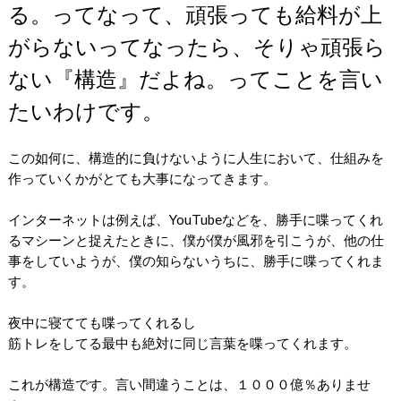
る。ってなって、頑張っても給料が上
がらないってなったら、そりゃ頑張ら
ない『構造』だよね。ってことを言い
たいわけです。
この如何に、構造的に負けないように人生において、仕組みを
作っていくかがとても大事になってきます。
インターネットは例えば、YouTubeなどを、勝手に喋ってくれ
るマシーンと捉えたときに、僕が僕が風邪を引こうが、他の仕
事をしていようが、僕の知らないうちに、勝手に喋ってくれま
す。
夜中に寝てても喋ってくれるし
筋トレをしてる最中も絶対に同じ言葉を喋ってくれます。
これが構造です。言い間違うことは、１０００億％ありませ