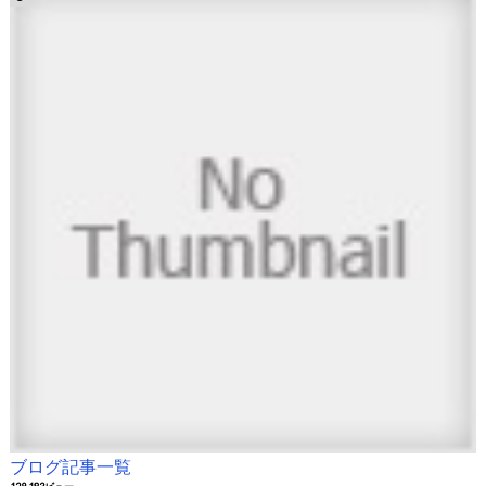
ブログ記事一覧