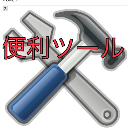
129,183ビュー