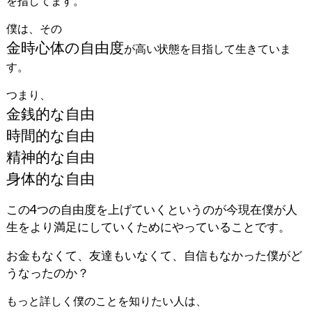
を指してます。
僕は、その
金時心体の自由度
が高い状態を目指して生きていま
す。
つまり、
金銭的な自由
時間的な自由
精神的な自由
身体的な自由
この4つの自由度を上げていくというのが今現在僕が人
生をより満足にしていくためにやっていることです。
お金もなくて、友達もいなくて、自信もなかった僕がど
うなったのか？
もっと詳しく僕のことを知りたい人は、