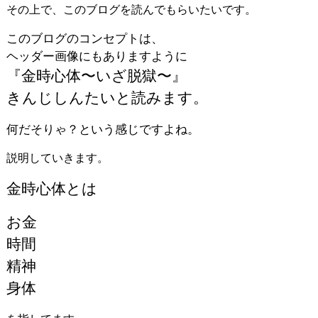
その上で、このブログを読んでもらいたいです。
このブログのコンセプトは、
ヘッダー画像にもありますように
『金時心体〜いざ脱獄〜』
きんじしんたいと読みます。
何だそりゃ？という感じですよね。
説明していきます。
金時心体とは
お金
時間
精神
身体