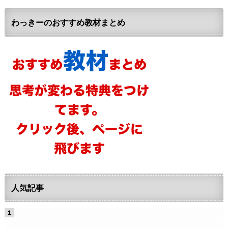
わっきーのおすすめ教材まとめ
人気記事