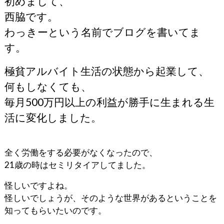
初めまして、
西脇です。
わっきーという名前でブログを書いてま
す。
極貧アルバイト生活の状態から起業して、
何もしなくても、
毎月500万円以上の利益が勝手に生まれる生
活に変化しました。
全く労働をする必要がなくなったので、
21歳の時はセミリタイアしてました。
怪しいですよね。
怪しいでしょうが、そのような世界があるということを
知ってもらいたいのです。