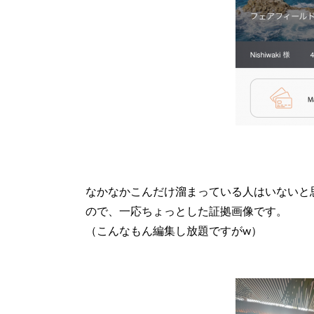
なかなかこんだけ溜まっている人はいないと
ので、一応ちょっとした証拠画像です。
（こんなもん編集し放題ですがw）