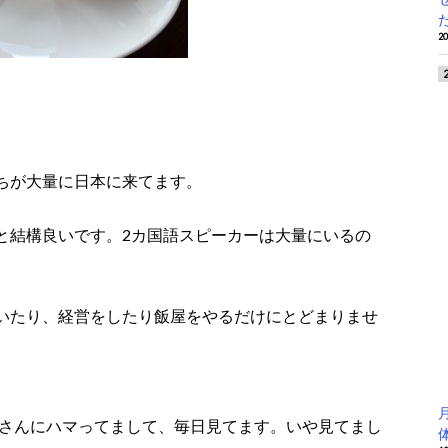
2
ちが大量に日本に来てます。
と結構良いです。2カ国語スピーカーは大量にいるの
いたり、経営をしたり飯屋をやるだけにとどまりませ
さるさんにハマってまして、毎日見てます。いや見てまし