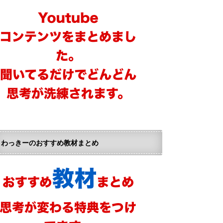
わっきーのおすすめ教材まとめ