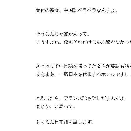
受付の彼女、中国語ペラペラなんすよ。
そうなんじゃ驚かんって。
そうすよね。僕もそれだけじゃあ驚かなかっ
さっきまで中国語を喋ってた女性が英語も話
まあまあ。一応日本を代表するホテルですし
と思ったら、フランス語も話しだすんすよ。
まじか。と思って。
もちろん日本語も話します。