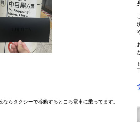
段ならタクシーで移動するところ電車に乗ってます。