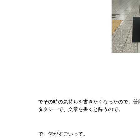
でその時の気持ちを書きたくなったので、普
タクシーで、文章を書くと酔うので。
で、何がすごいって。