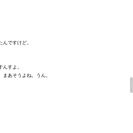
たんですけど。
すんすよ。
、まあそうよね。うん。