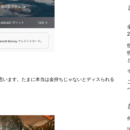
思います。たまに本当は金持ちじゃないとディスられる