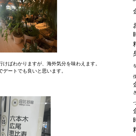
行けばわかりますが、海外気分を味わえます。
でデートでも良いと思います。