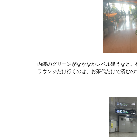
内装のグリーンがなかなかレベル違うなと。
ラウンジだけ行くのは、お茶代だけで済むの