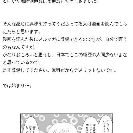
とにかく無限価値提供を前提にやってきました。
そんな感じに興味を持ってくださってる人は漫画を読んでもら
えたらと思います。
漫画を読んだ後にメルマガに登録できるのですが、自分で言う
のもなんですが、
かなりおもろいと思うし、日本でもこの経歴の人間少ないよな
と思っているので、
是非登録してください。無料だからデメリットないです。
では始まり〜。