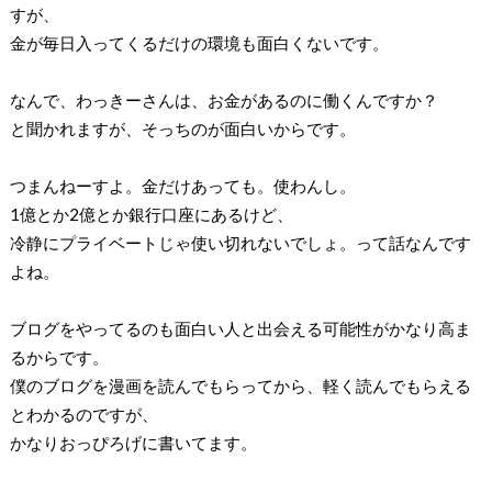
すが、
金が毎日入ってくるだけの環境も面白くないです。
なんで、わっきーさんは、お金があるのに働くんですか？
と聞かれますが、そっちのが面白いからです。
つまんねーすよ。金だけあっても。使わんし。
1億とか2億とか銀行口座にあるけど、
冷静にプライベートじゃ使い切れないでしょ。って話なんです
よね。
ブログをやってるのも面白い人と出会える可能性がかなり高ま
るからです。
僕のブログを漫画を読んでもらってから、軽く読んでもらえる
とわかるのですが、
かなりおっぴろげに書いてます。