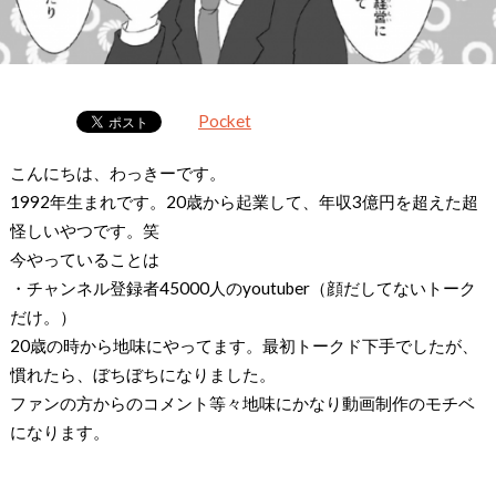
Pocket
こんにちは、わっきーです。
1992年生まれです。20歳から起業して、年収3億円を超えた超
怪しいやつです。笑
今やっていることは
・チャンネル登録者45000人のyoutuber（顔だしてないトーク
だけ。）
20歳の時から地味にやってます。最初トークド下手でしたが、
慣れたら、ぼちぼちになりました。
ファンの方からのコメント等々地味にかなり動画制作のモチベ
になります。