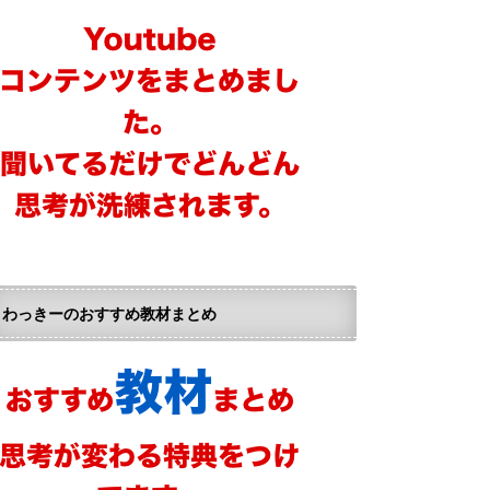
わっきーのおすすめ教材まとめ