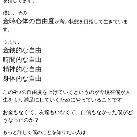
を指してます。
僕は、その
金時心体の自由度
が高い状態を目指して生きていま
す。
つまり、
金銭的な自由
時間的な自由
精神的な自由
身体的な自由
この4つの自由度を上げていくというのが今現在僕が人
生をより満足にしていくためにやっていることです。
お金もなくて、友達もいなくて、自信もなかった僕がど
うなったのか？
もっと詳しく僕のことを知りたい人は、