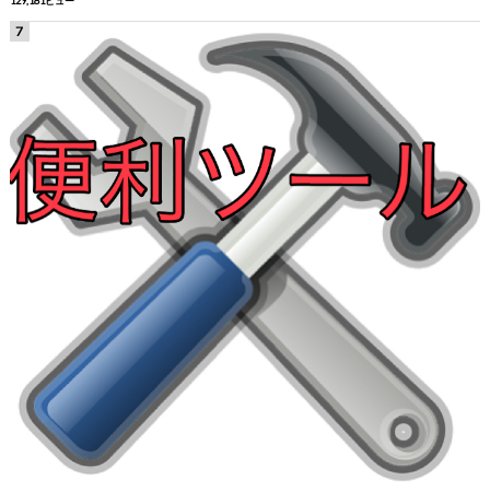
129,181ビュー