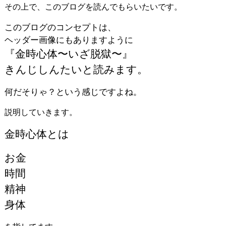
その上で、このブログを読んでもらいたいです。
このブログのコンセプトは、
ヘッダー画像にもありますように
『金時心体〜いざ脱獄〜』
きんじしんたいと読みます。
何だそりゃ？という感じですよね。
説明していきます。
金時心体とは
お金
時間
精神
身体