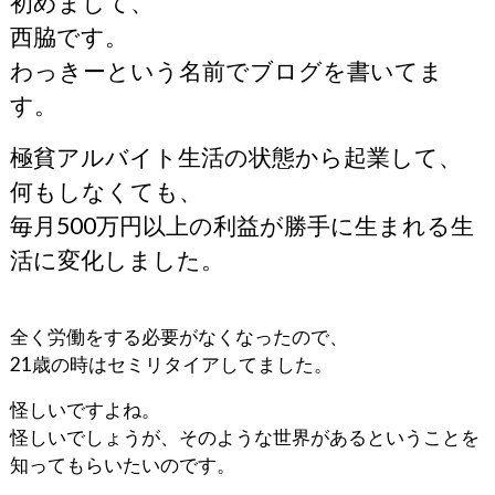
初めまして、
西脇です。
わっきーという名前でブログを書いてま
す。
極貧アルバイト生活の状態から起業して、
何もしなくても、
毎月500万円以上の利益が勝手に生まれる生
活に変化しました。
全く労働をする必要がなくなったので、
21歳の時はセミリタイアしてました。
怪しいですよね。
怪しいでしょうが、そのような世界があるということを
知ってもらいたいのです。