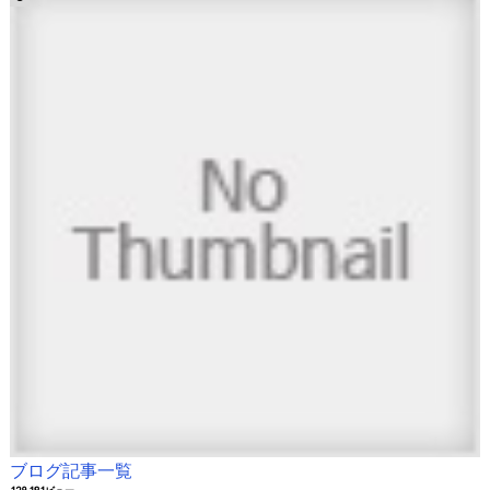
ブログ記事一覧