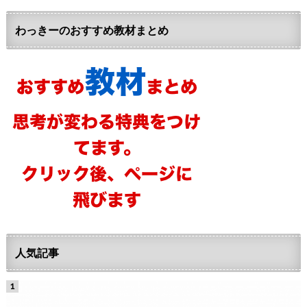
わっきーのおすすめ教材まとめ
人気記事